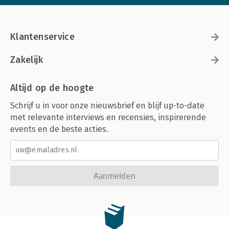
Klantenservice
Zakelijk
Altijd op de hoogte
Schrijf u in voor onze nieuwsbrief en blijf up-to-date
met relevante interviews en recensies, inspirerende
events en de beste acties.
Aanmelden