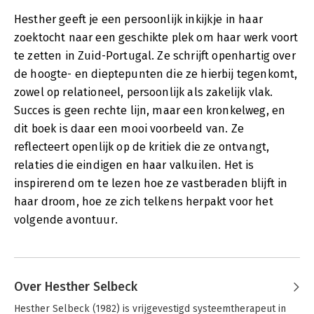
Hesther geeft je een persoonlijk inkijkje in haar
zoektocht naar een geschikte plek om haar werk voort
te zetten in Zuid-Portugal. Ze schrijft openhartig over
de hoogte- en dieptepunten die ze hierbij tegenkomt,
zowel op relationeel, persoonlijk als zakelijk vlak.
Succes is geen rechte lijn, maar een kronkelweg, en
dit boek is daar een mooi voorbeeld van. Ze
reflecteert openlijk op de kritiek die ze ontvangt,
relaties die eindigen en haar valkuilen. Het is
inspirerend om te lezen hoe ze vastberaden blijft in
haar droom, hoe ze zich telkens herpakt voor het
volgende avontuur.
Over Hesther Selbeck
Hesther Selbeck (1982) is vrijgevestigd systeemtherapeut in 