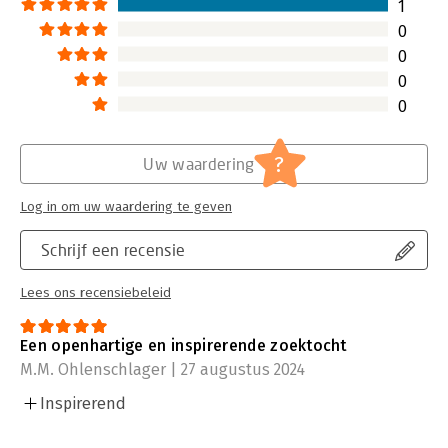
1
0
0
0
0
?
Uw waardering
Log in om uw waardering te geven
Schrijf een recensie
Lees ons recensiebeleid
Een openhartige en inspirerende zoektocht
M.M. Ohlenschlager | 27 augustus 2024
Inspirerend