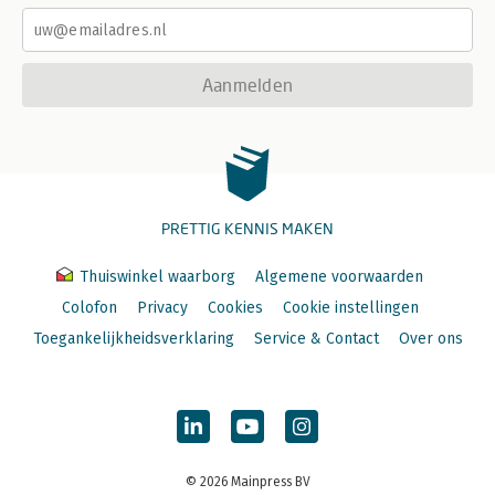
Aanmelden
PRETTIG KENNIS MAKEN
Thuiswinkel waarborg
Algemene voorwaarden
Colofon
Privacy
Cookies
Cookie instellingen
Toegankelijkheidsverklaring
Service & Contact
Over ons
© 2026 Mainpress BV