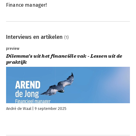
Finance manager!
Interviews en artikelen
(1)
preview
Dilemma’s uit het financiële vak - Lessen uit de
praktijk
André de Waal
9 september 2025