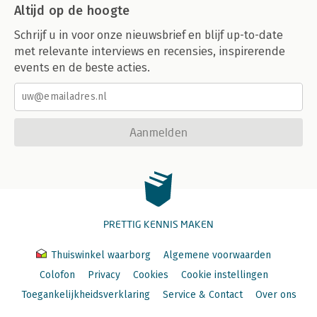
Altijd op de hoogte
Schrijf u in voor onze nieuwsbrief en blijf up-to-date
met relevante interviews en recensies, inspirerende
events en de beste acties.
Aanmelden
PRETTIG KENNIS MAKEN
Thuiswinkel waarborg
Algemene voorwaarden
Colofon
Privacy
Cookies
Cookie instellingen
Toegankelijkheidsverklaring
Service & Contact
Over ons