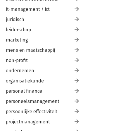
it-management / ict
juridisch
leiderschap
marketing
mens en maatschappij
non-profit
ondernemen
organisatiekunde
personal finance
personeelsmanagement
persoonlijke effectiviteit
projectmanagement