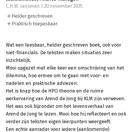
C.H.W. Jansman | 20 november 2025
Helder geschreven
Praktisch toepasbaar
Wat een leesbaar, helder geschreven boek, ook voor
niet-financials. De teksten maken situaties zeer
inzichtelijk.
Mooi opgezet met elke keer een omschrijving van het
dilemma, hoe ermee om te gaan met voor- en
nadelen en praktische adviezen.
Het is knap hoe de HPO theorie en de ruime
werkervaring van Arend de Jong bij KLM zijn verweven.
Het was ook bijzonder om het levensverhaal van
Arend de Jong te lezen. Mooi hoe hij reflecteert en ook
verder zijn teksten eigen leerpunten weergeeft.
Een echte aanrader voor iedere (aankomende)