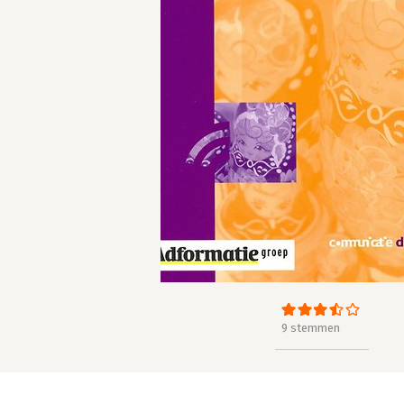
9 stemmen