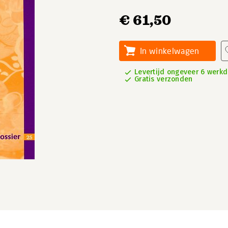
€ 61,50
In winkelwagen
Levertijd ongeveer 6 werk
Gratis verzonden