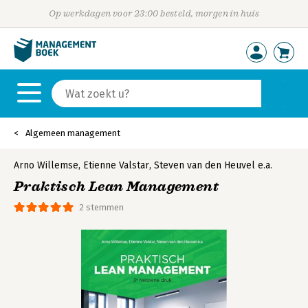
Op werkdagen voor 23:00 besteld, morgen in huis
Algemeen management
Arno Willemse
,
Etienne Valstar
,
Steven van den Heuvel
e.a.
Praktisch Lean Management
2 stemmen