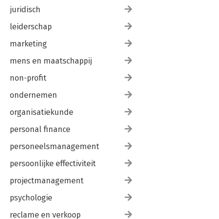
juridisch
leiderschap
marketing
mens en maatschappij
non-profit
ondernemen
organisatiekunde
personal finance
personeelsmanagement
persoonlijke effectiviteit
projectmanagement
psychologie
reclame en verkoop