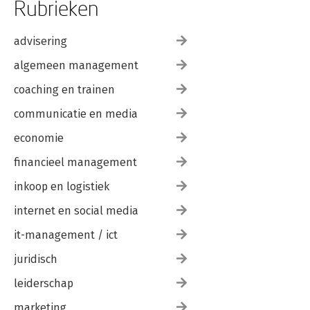
Rubrieken
advisering
algemeen management
coaching en trainen
communicatie en media
economie
financieel management
inkoop en logistiek
internet en social media
it-management / ict
juridisch
leiderschap
marketing