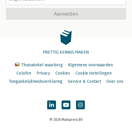
Aanmelden
PRETTIG KENNIS MAKEN
Thuiswinkel waarborg
Algemene voorwaarden
Colofon
Privacy
Cookies
Cookie instellingen
Toegankelijkheidsverklaring
Service & Contact
Over ons
© 2026 Mainpress BV