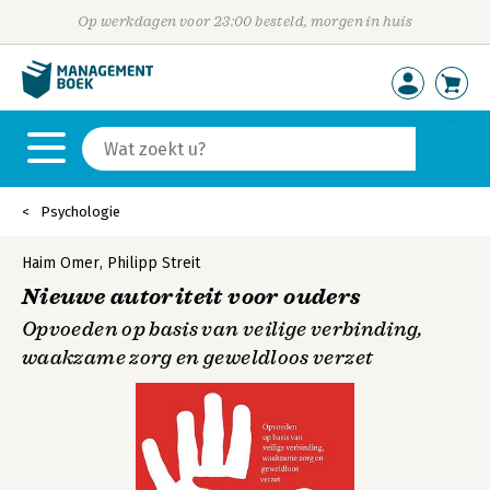
Op werkdagen voor 23:00 besteld, morgen in huis
Psychologie
Haim Omer
,
Philipp Streit
Nieuwe autoriteit voor ouders
Opvoeden op basis van veilige verbinding,
waakzame zorg en geweldloos verzet