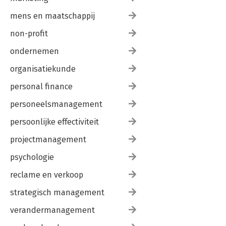
mens en maatschappij
non-profit
ondernemen
organisatiekunde
personal finance
personeelsmanagement
persoonlijke effectiviteit
projectmanagement
psychologie
reclame en verkoop
strategisch management
verandermanagement