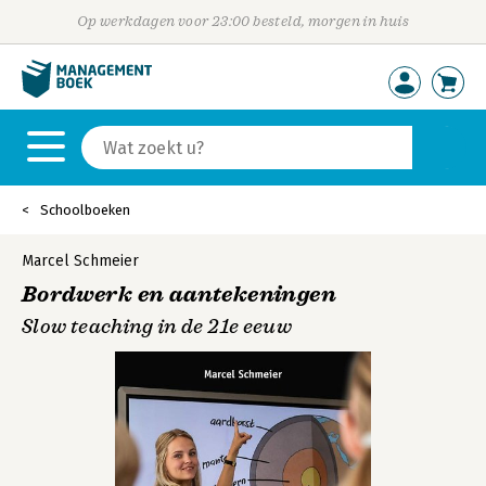
Op werkdagen voor 23:00 besteld, morgen in huis
Schoolboeken
Marcel Schmeier
Bordwerk en aantekeningen
Slow teaching in de 21e eeuw