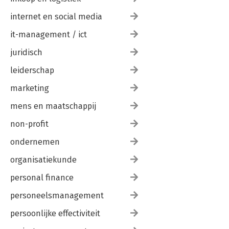
internet en social media
it-management / ict
juridisch
leiderschap
marketing
mens en maatschappij
non-profit
ondernemen
organisatiekunde
personal finance
personeelsmanagement
persoonlijke effectiviteit