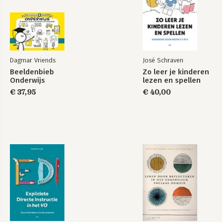
Dagmar Vriends
José Schraven
Beeldenbieb
Zo leer je kinderen
Onderwijs
lezen en spellen
€ 37,95
€ 40,00