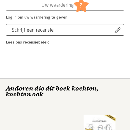
?
Uw waardering
Log in om uw waardering te geven
Schrijf een recensie
Lees ons recensiebeleid
Anderen die dit boek kochten,
kochten ook