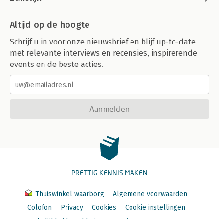
Altijd op de hoogte
Schrijf u in voor onze nieuwsbrief en blijf up-to-date
met relevante interviews en recensies, inspirerende
events en de beste acties.
Aanmelden
PRETTIG KENNIS MAKEN
Thuiswinkel waarborg
Algemene voorwaarden
Colofon
Privacy
Cookies
Cookie instellingen