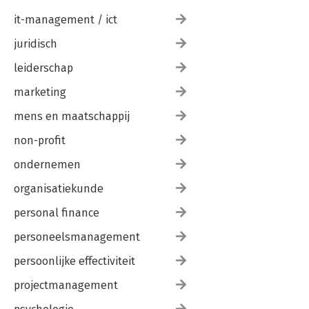
it-management / ict
juridisch
leiderschap
marketing
mens en maatschappij
non-profit
ondernemen
organisatiekunde
personal finance
personeelsmanagement
persoonlijke effectiviteit
projectmanagement