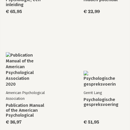
inleiding
€ 65,95
€ 22,99
American Psychological
Gerrit Lang
Association
Psychologische
gespreksvoering
Publication Manual
of the American
Psychological
Association 2020
€ 36,97
€ 51,95