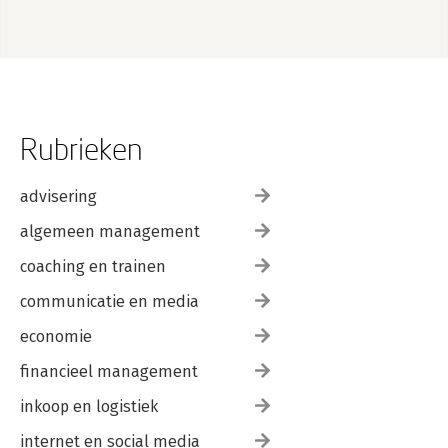
Rubrieken
advisering
algemeen management
coaching en trainen
communicatie en media
economie
financieel management
inkoop en logistiek
internet en social media