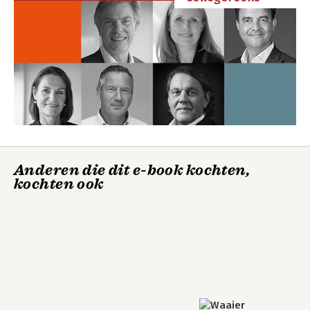
Mensenkennis
Bekijk alle boeken
Anderen die dit e-book kochten,
kochten ook