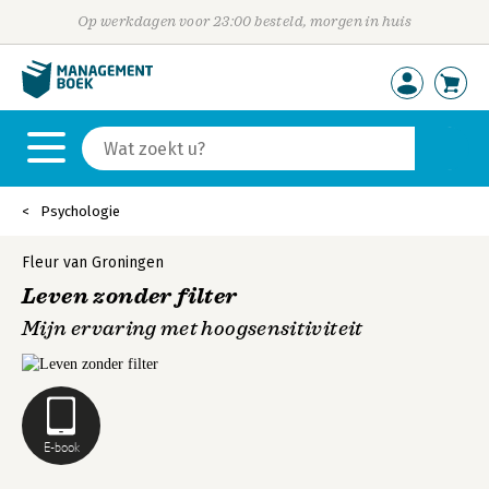
Op werkdagen voor 23:00 besteld, morgen in huis
Psychologie
Fleur van Groningen
Leven zonder filter
Mijn ervaring met hoogsensitiviteit
E-book