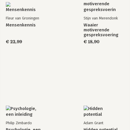
Fleur van Groningen
Stijn van Merendonk
Mensenkennis
Waaier
motiverende
gespreksvoering
€ 22,99
€ 18,90
Philip Zimbardo
Adam Grant
Psychologie, een
Hidden potential