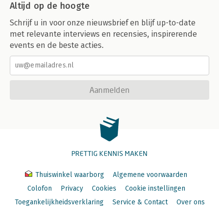
Altijd op de hoogte
Schrijf u in voor onze nieuwsbrief en blijf up-to-date
met relevante interviews en recensies, inspirerende
events en de beste acties.
Aanmelden
PRETTIG KENNIS MAKEN
Thuiswinkel waarborg
Algemene voorwaarden
Colofon
Privacy
Cookies
Cookie instellingen
Toegankelijkheidsverklaring
Service & Contact
Over ons