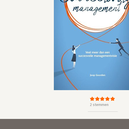
2 stemmen