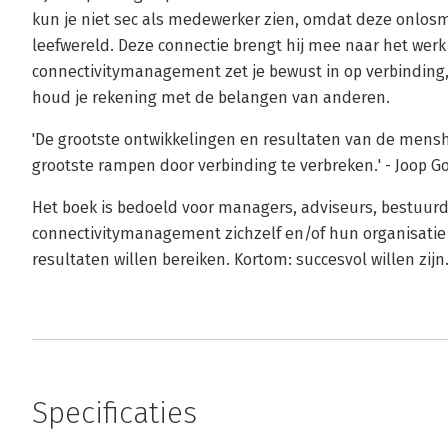
kun je niet sec als medewerker zien, omdat deze onlosm
leefwereld. Deze connectie brengt hij mee naar het werk 
connectivitymanagement zet je bewust in op verbinding, 
houd je rekening met de belangen van anderen.
'De grootste ontwikkelingen en resultaten van de menshe
grootste rampen door verbinding te verbreken.' - Joop 
Het boek is bedoeld voor managers, adviseurs, bestuu
connectivitymanagement zichzelf en/of hun organisatie 
resultaten willen bereiken. Kortom: succesvol willen zijn
Specificaties