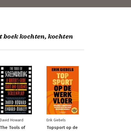
t boek kochten, kochten
David Howard
Erik Giebels
The Tools of
Topsport op de