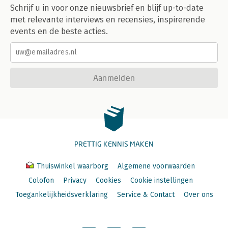
Schrijf u in voor onze nieuwsbrief en blijf up-to-date
met relevante interviews en recensies, inspirerende
events en de beste acties.
Aanmelden
PRETTIG KENNIS MAKEN
Thuiswinkel waarborg
Algemene voorwaarden
Colofon
Privacy
Cookies
Cookie instellingen
Toegankelijkheidsverklaring
Service & Contact
Over ons