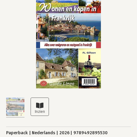
Paperback
Nederlands
2026
9789492895530