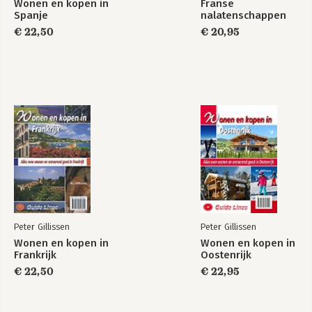
Wonen en kopen in
Franse
Spanje
nalatenschappen
€ 22,50
€ 20,95
Peter Gillissen
Peter Gillissen
Wonen en kopen in
Wonen en kopen in
Frankrijk
Oostenrijk
€ 22,50
€ 22,95