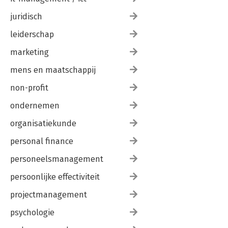
juridisch
leiderschap
marketing
mens en maatschappij
non-profit
ondernemen
organisatiekunde
personal finance
personeelsmanagement
persoonlijke effectiviteit
projectmanagement
psychologie