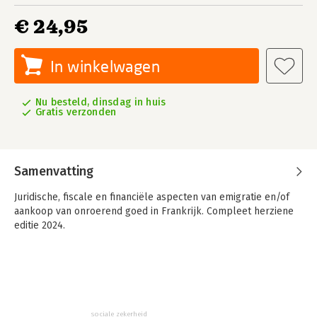
€ 24,95
In winkelwagen
Nu besteld, dinsdag in huis
Gratis verzonden
Samenvatting
Juridische, fiscale en financiële aspecten van emigratie en/of
aankoop van onroerend goed in Frankrijk. Compleet herziene
editie 2024.
sociale zekerheid