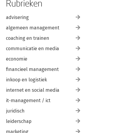
Rubrieken
advisering
algemeen management
coaching en trainen
communicatie en media
economie
financieel management
inkoop en logistiek
internet en social media
it-management / ict
juridisch
leiderschap
marketing