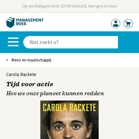
Op werkdagen voor 23:00 besteld, morgen in huis
Mens en maatschappij
Carola Rackete
Tijd voor actie
Hoe we onze planeet kunnen redden