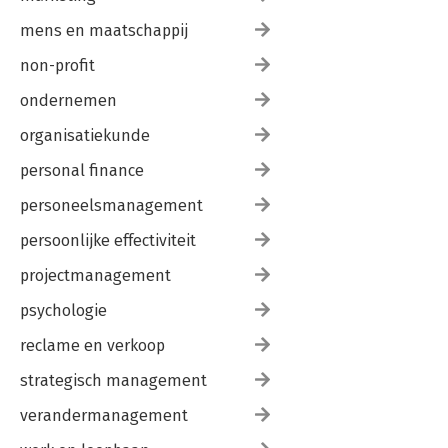
mens en maatschappij
non-profit
ondernemen
organisatiekunde
personal finance
personeelsmanagement
persoonlijke effectiviteit
projectmanagement
psychologie
reclame en verkoop
strategisch management
verandermanagement