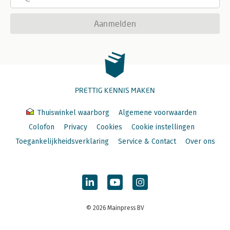
Aanmelden
PRETTIG KENNIS MAKEN
Thuiswinkel waarborg
Algemene voorwaarden
Colofon
Privacy
Cookies
Cookie instellingen
Toegankelijkheidsverklaring
Service & Contact
Over ons
© 2026 Mainpress BV