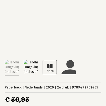
Paperback
Nederlands
2020
2e druk
9789492952455
€ 56,95