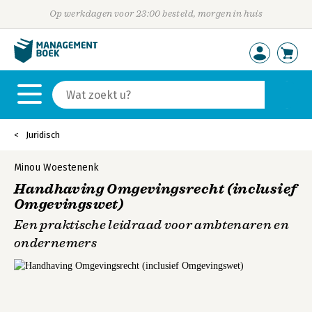
Op werkdagen voor 23:00 besteld, morgen in huis
Juridisch
Minou Woestenenk
Handhaving Omgevingsrecht (inclusief
Omgevingswet)
Een praktische leidraad voor ambtenaren en
ondernemers