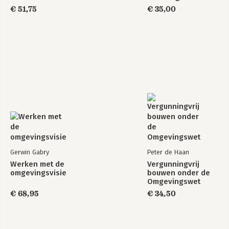
€ 51,75
€ 35,00
Gerwin Gabry
Peter de Haan
Werken met de
Vergunningvrij
omgevingsvisie
bouwen onder de
Omgevingswet
€ 68,95
€ 34,50