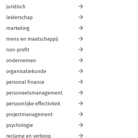
juridisch
leiderschap
marketing
mens en maatschappij
non-profit
ondernemen
organisatiekunde
personal finance
personeelsmanagement
persoonlijke effectiviteit
projectmanagement
psychologie
reclame en verkoop