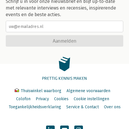
Schrijf u in voor onze nieuwsbrief en blijf up-to-date
met relevante interviews en recensies, inspirerende
events en de beste acties.
Aanmelden
PRETTIG KENNIS MAKEN
Thuiswinkel waarborg
Algemene voorwaarden
Colofon
Privacy
Cookies
Cookie instellingen
Toegankelijkheidsverklaring
Service & Contact
Over ons