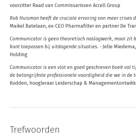
voorzitter Raad van Commissarissen Accell Group
Rob Huisman heeft de cruciale ervaring van meer crises d
Maikel Batelaan, ex-CEO Pharmafilter en partner De Tra
Communicator is geen theoretisch naslagwerk, maar zit b
kunt toepassen bij uitdagende situaties.
- Jelle Miedema
Holding
Communicator is een vlot en goed geschreven boek vol t
de belangrijkste professionele vaardigheid die we in de 
Kodden, hoogleraar Leiderschap & Managementontwikkel
Trefwoorden