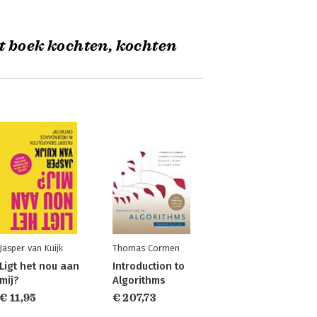
t boek kochten, kochten
Jasper van Kuijk
Thomas Cormen
Ligt het nou aan
Introduction to
mij?
Algorithms
€ 11,95
€ 207,73