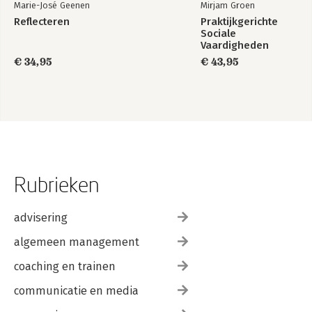
Marie-José Geenen
Mirjam Groen
Reflecteren
Praktijkgerichte
Sociale
Vaardigheden
€ 34,95
€ 43,95
Rubrieken
advisering
algemeen management
coaching en trainen
communicatie en media