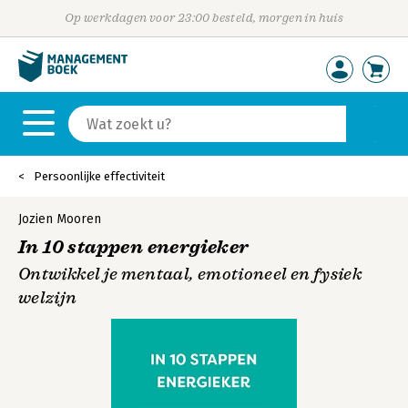
Op werkdagen voor 23:00 besteld, morgen in huis
Persoonlijke effectiviteit
Jozien Mooren
In 10 stappen energieker
Ontwikkel je mentaal, emotioneel en fysiek
welzijn