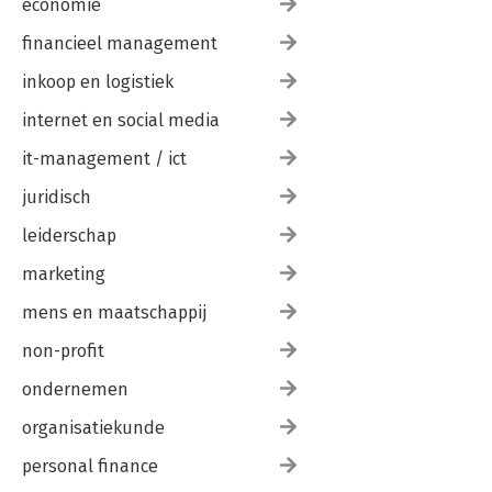
economie
financieel management
inkoop en logistiek
internet en social media
it-management / ict
juridisch
leiderschap
marketing
mens en maatschappij
non-profit
ondernemen
organisatiekunde
personal finance