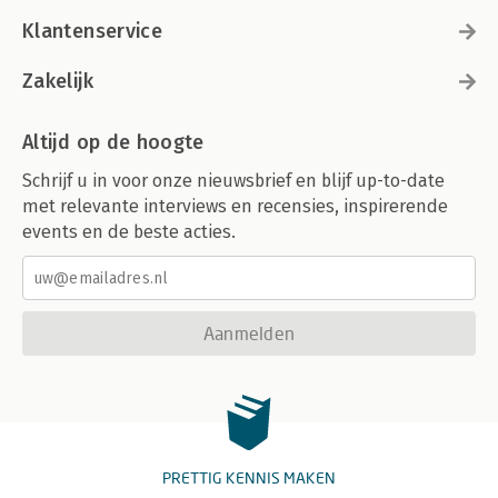
Klantenservice
Zakelijk
Altijd op de hoogte
Schrijf u in voor onze nieuwsbrief en blijf up-to-date
met relevante interviews en recensies, inspirerende
events en de beste acties.
Aanmelden
PRETTIG KENNIS MAKEN