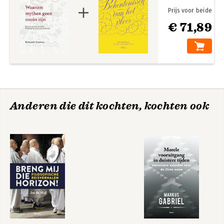
Prijs voor beide
€ 71,89
Anderen die dit kochten, kochten ook