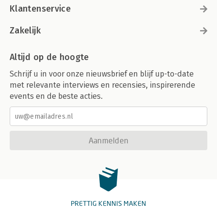
Klantenservice
Zakelijk
Altijd op de hoogte
Schrijf u in voor onze nieuwsbrief en blijf up-to-date
met relevante interviews en recensies, inspirerende
events en de beste acties.
Aanmelden
PRETTIG KENNIS MAKEN