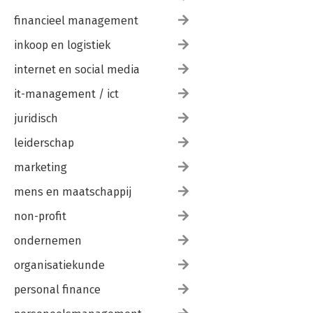
financieel management
inkoop en logistiek
internet en social media
it-management / ict
juridisch
leiderschap
marketing
mens en maatschappij
non-profit
ondernemen
organisatiekunde
personal finance