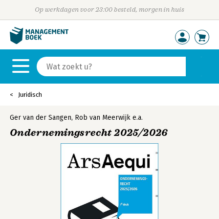
Op werkdagen voor 23:00 besteld, morgen in huis
Juridisch
Ger van der Sangen
,
Rob van Meerwijk
e.a.
Ondernemingsrecht 2025/2026