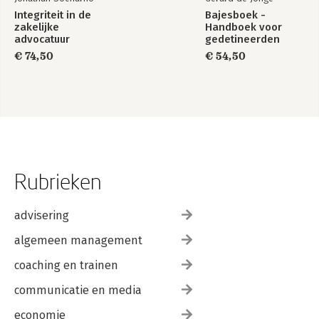
Integriteit in de
Bajesboek -
zakelijke
Handboek voor
advocatuur
gedetineerden
€ 74,50
€ 54,50
Rubrieken
advisering
algemeen management
coaching en trainen
communicatie en media
economie