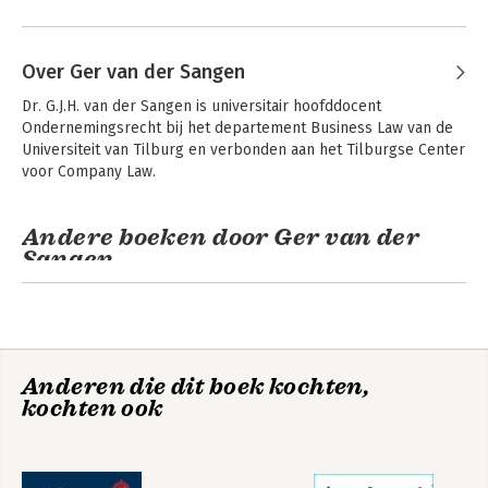
Over Ger van der Sangen
Dr. G.J.H. van der Sangen is universitair hoofddocent 
Ondernemingsrecht bij het departement Business Law van de 
Universiteit van Tilburg en verbonden aan het Tilburgse Center 
voor Company Law.
Andere boeken door Ger van der
Sangen
Anderen die dit boek kochten,
kochten ook