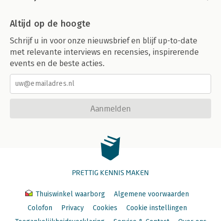
Altijd op de hoogte
Schrijf u in voor onze nieuwsbrief en blijf up-to-date
met relevante interviews en recensies, inspirerende
events en de beste acties.
Aanmelden
PRETTIG KENNIS MAKEN
Thuiswinkel waarborg
Algemene voorwaarden
Colofon
Privacy
Cookies
Cookie instellingen