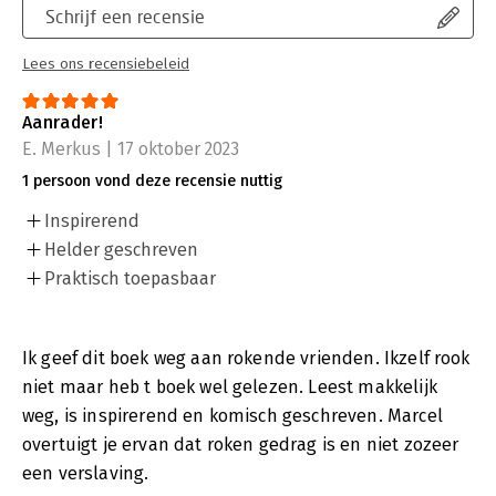
Schrijf een recensie
Lees ons recensiebeleid
Aanrader!
E. Merkus | 17 oktober 2023
1 persoon vond deze recensie nuttig
Inspirerend
Helder geschreven
Praktisch toepasbaar
Ik geef dit boek weg aan rokende vrienden. Ikzelf rook
niet maar heb t boek wel gelezen. Leest makkelijk
weg, is inspirerend en komisch geschreven. Marcel
overtuigt je ervan dat roken gedrag is en niet zozeer
een verslaving.