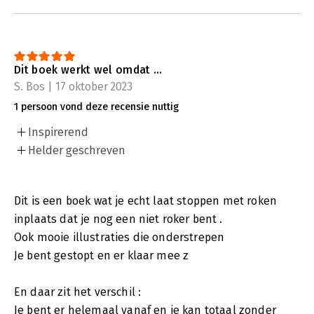
Dit boek werkt wel omdat …
S. Bos | 17 oktober 2023
1 persoon vond deze recensie nuttig
Inspirerend
Helder geschreven
Dit is een boek wat je echt laat stoppen met roken
inplaats dat je nog een niet roker bent .
Ook mooie illustraties die onderstrepen
Je bent gestopt en er klaar mee z
En daar zit het verschil :
Je bent er helemaal vanaf en je kan totaal zonder