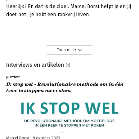
Heerlijk ! En dat is de clue : Marcel Borst helpt je en jij
doet het : je hebt een rookvrij leven .
Toon meer
Interviews en artikelen
(1)
preview
Ik stop wel - Revolutionaire methode om in één
keer te stoppen met roken
Marcel Borst
9 oktober 2023