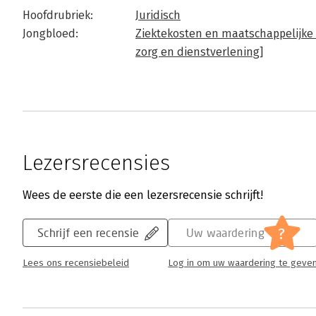
Hoofdrubriek:
Juridisch
Jongbloed:
Ziektekosten en maatschappelijke
zorg en dienstverlening]
Lezersrecensies
Wees de eerste die een lezersrecensie schrijft!
?
Schrijf een recensie
Uw waardering
Lees ons recensiebeleid
Log in om uw waardering te geve