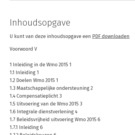
Inhoudsopgave
U kunt van deze inhoudsopgave een
PDF downloaden
Voorwoord V
1 Inleiding in de Wmo 2015 1
1.1 Inleiding 1
1.2 Doelen Wmo 2015 1
1.3 Maatschappelijke ondersteuning 2
1.4 Compensatieplicht 3
1.5 Uitvoering van de Wmo 2015 3
1.6 Integrale dienstverlening 4
1.7 Beleidsvrijheid uitvoering Wmo 2015 6
1.7.1 Inleiding 6