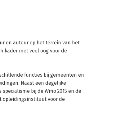
ur en auteur op het terrein van het 
ch kader met veel oog voor de 
schillende functies bij gemeenten en 
eidingen. Naast een degelijke 
s specialisme bij de Wmo 2015 en de 
 opleidingsinstituut voor de 