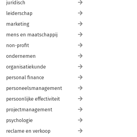
juridisch
leiderschap
marketing
mens en maatschappij
non-profit
ondernemen
organisatiekunde
personal finance
personeelsmanagement
persoonlijke effectiviteit
projectmanagement
psychologie
reclame en verkoop