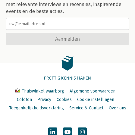
met relevante interviews en recensies, inspirerende
events en de beste acties.
Aanmelden
PRETTIG KENNIS MAKEN
Thuiswinkel waarborg
Algemene voorwaarden
Colofon
Privacy
Cookies
Cookie instellingen
Toegankelijkheidsverklaring
Service & Contact
Over ons