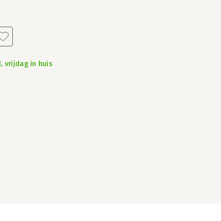
 vrijdag in huis