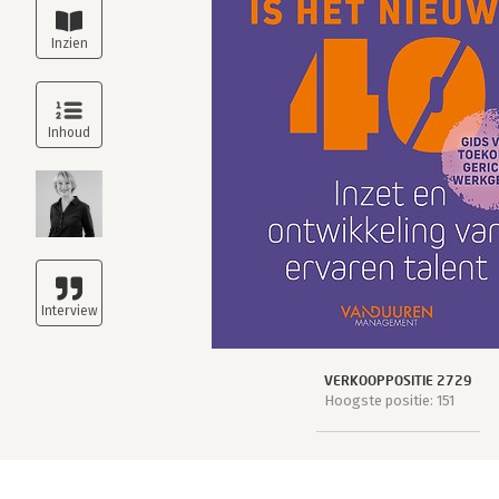
VERKOOPPOSITIE 2729
Hoogste positie: 151