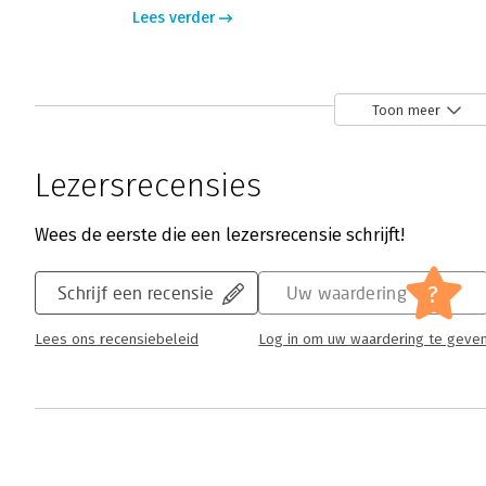
Lees verder
Toon meer
Lezersrecensies
Wees de eerste die een lezersrecensie schrijft!
?
Schrijf een recensie
Uw waardering
Lees ons recensiebeleid
Log in om uw waardering te geve