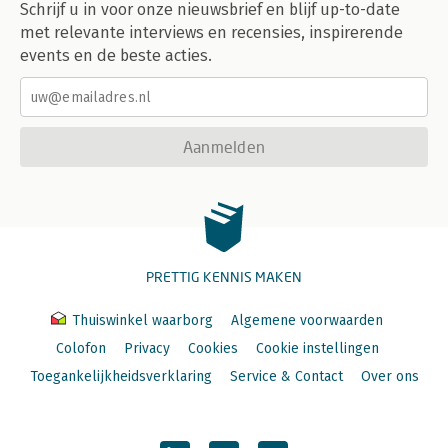
Schrijf u in voor onze nieuwsbrief en blijf up-to-date
met relevante interviews en recensies, inspirerende
events en de beste acties.
Aanmelden
PRETTIG KENNIS MAKEN
Thuiswinkel waarborg
Algemene voorwaarden
Colofon
Privacy
Cookies
Cookie instellingen
Toegankelijkheidsverklaring
Service & Contact
Over ons