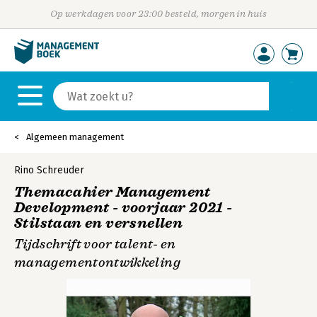
Op werkdagen voor 23:00 besteld, morgen in huis
Algemeen management
Rino Schreuder
Themacahier Management
Development - voorjaar 2021 -
Stilstaan en versnellen
Tijdschrift voor talent- en
managementontwikkeling