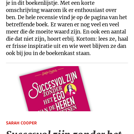
je in dit boekenlijstje. Met een korte
omschrijving waarom ik er enthousiast over
ben. De hele recensie vind je op de pagina van het
betreffende boek. Er waren er nog veel en veel
meer die de moeite waard zijn. En ook een aantal
die dat niet zijn, hoort erbij. Kortom: lees ze, haal
er frisse inspiratie uit en wie weet blijven ze dan
ook bij jou in de boekenkast staan.
SARAH COOPER