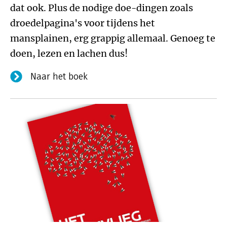
dat ook. Plus de nodige doe-dingen zoals
droedelpagina's voor tijdens het
mansplainen, erg grappig allemaal. Genoeg te
doen, lezen en lachen dus!
Naar het boek