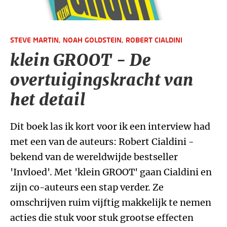
STEVE MARTIN,
NOAH GOLDSTEIN,
ROBERT CIALDINI
klein GROOT - De
overtuigingskracht van
het detail
Dit boek las ik kort voor ik een interview had
met een van de auteurs: Robert Cialdini -
bekend van de wereldwijde bestseller
'Invloed'. Met 'klein GROOT' gaan Cialdini en
zijn co-auteurs een stap verder. Ze
omschrijven ruim vijftig makkelijk te nemen
acties die stuk voor stuk grootse effecten