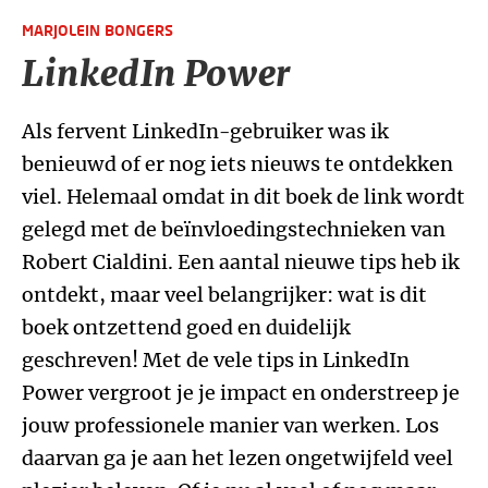
MARJOLEIN BONGERS
LinkedIn Power
Als fervent LinkedIn-gebruiker was ik
benieuwd of er nog iets nieuws te ontdekken
viel. Helemaal omdat in dit boek de link wordt
gelegd met de beïnvloedingstechnieken van
Robert Cialdini. Een aantal nieuwe tips heb ik
ontdekt, maar veel belangrijker: wat is dit
boek ontzettend goed en duidelijk
geschreven! Met de vele tips in LinkedIn
Power vergroot je je impact en onderstreep je
jouw professionele manier van werken. Los
daarvan ga je aan het lezen ongetwijfeld veel