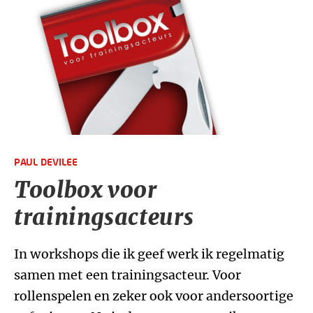
PAUL DEVILEE
Toolbox voor
trainingsacteurs
In workshops die ik geef werk ik regelmatig
samen met een trainingsacteur. Voor
rollenspelen en zeker ook voor andersoortige