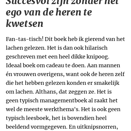
Succesvol zijn zonder het
ego van de heren te
kwetsen
Fan-tas-tisch! Dit boek heb ik gierend van het
lachen gelezen. Het is dan ook hilarisch
geschreven met een heel dikke knipoog.
Ideaal boek om cadeau te doen. Aan mannen
én vrouwen overigens, want ook de heren zelf
die het hebben gelezen konden er smakelijk
om lachen. Althans, dat zeggen ze. Het is
geen typisch managementboek al raakt het
wel de meeste werkthema's. Het is ook geen
typisch leesboek, het is bovendien heel
beeldend vormgegeven. En uitknipsnorren,