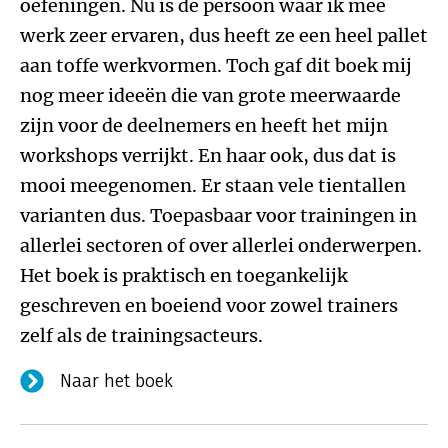
oefeningen. Nu is de persoon waar ik mee
werk zeer ervaren, dus heeft ze een heel pallet
aan toffe werkvormen. Toch gaf dit boek mij
nog meer ideeën die van grote meerwaarde
zijn voor de deelnemers en heeft het mijn
workshops verrijkt. En haar ook, dus dat is
mooi meegenomen. Er staan vele tientallen
varianten dus. Toepasbaar voor trainingen in
allerlei sectoren of over allerlei onderwerpen.
Het boek is praktisch en toegankelijk
geschreven en boeiend voor zowel trainers
zelf als de trainingsacteurs.
Naar het boek