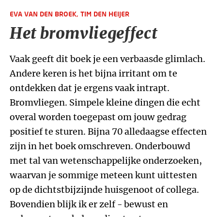
EVA VAN DEN BROEK,
TIM DEN HEIJER
Het bromvliegeffect
Vaak geeft dit boek je een verbaasde glimlach.
Andere keren is het bijna irritant om te
ontdekken dat je ergens vaak intrapt.
Bromvliegen. Simpele kleine dingen die echt
overal worden toegepast om jouw gedrag
positief te sturen. Bijna 70 alledaagse effecten
zijn in het boek omschreven. Onderbouwd
met tal van wetenschappelijke onderzoeken,
waarvan je sommige meteen kunt uittesten
op de dichtstbijzijnde huisgenoot of collega.
Bovendien blijk ik er zelf - bewust en