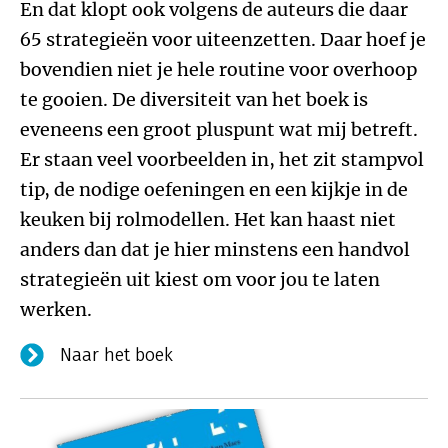
En dat klopt ook volgens de auteurs die daar
65 strategieën voor uiteenzetten. Daar hoef je
bovendien niet je hele routine voor overhoop
te gooien. De diversiteit van het boek is
eveneens een groot pluspunt wat mij betreft.
Er staan veel voorbeelden in, het zit stampvol
tip, de nodige oefeningen en een kijkje in de
keuken bij rolmodellen. Het kan haast niet
anders dan dat je hier minstens een handvol
strategieën uit kiest om voor jou te laten
werken.
Naar het boek