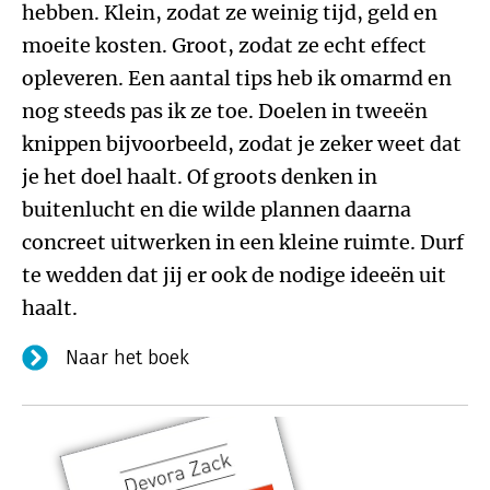
hebben. Klein, zodat ze weinig tijd, geld en
moeite kosten. Groot, zodat ze echt effect
opleveren. Een aantal tips heb ik omarmd en
nog steeds pas ik ze toe. Doelen in tweeën
knippen bijvoorbeeld, zodat je zeker weet dat
je het doel haalt. Of groots denken in
buitenlucht en die wilde plannen daarna
concreet uitwerken in een kleine ruimte. Durf
te wedden dat jij er ook de nodige ideeën uit
haalt.
Naar het boek