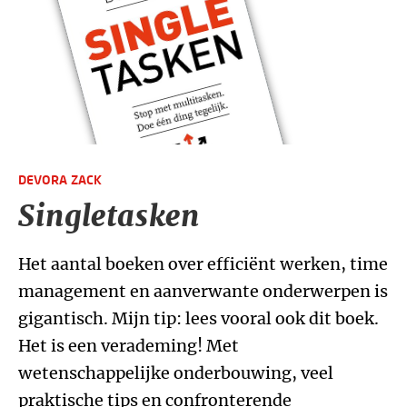
DEVORA ZACK
Singletasken
Het aantal boeken over efficiënt werken, time
management en aanverwante onderwerpen is
gigantisch. Mijn tip: lees vooral ook dit boek.
Het is een verademing! Met
wetenschappelijke onderbouwing, veel
praktische tips en confronterende