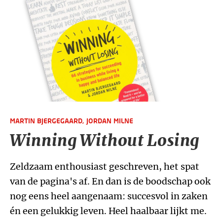
MARTIN BJERGEGAARD,
JORDAN MILNE
Winning Without Losing
Zeldzaam enthousiast geschreven, het spat
van de pagina's af. En dan is de boodschap ook
nog eens heel aangenaam: succesvol in zaken
én een gelukkig leven. Heel haalbaar lijkt me.