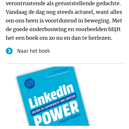
verontrustende als geruststellende gedachte.
Vandaag de dag nog steeds actueel, want alles
om ons heen is voortdurend in beweging. Met
de goede onderbouwing en voorbeelden blijft
het een boek om zo nu en dan te herlezen.
Naar het boek