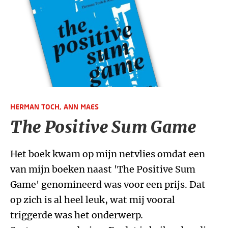
HERMAN TOCH,
ANN MAES
The Positive Sum Game
Het boek kwam op mijn netvlies omdat een
van mijn boeken naast 'The Positive Sum
Game' genomineerd was voor een prijs. Dat
op zich is al heel leuk, wat mij vooral
triggerde was het onderwerp.