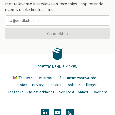
met relevante interviews en recensies, inspirerende
events en de beste acties.
Aanmelden
PRETTIG KENNIS MAKEN
Thuiswinkel waarborg
Algemene voorwaarden
Colofon
Privacy
Cookies
Cookie instellingen
Toegankelijkheidsverklaring
Service & Contact
Over ons