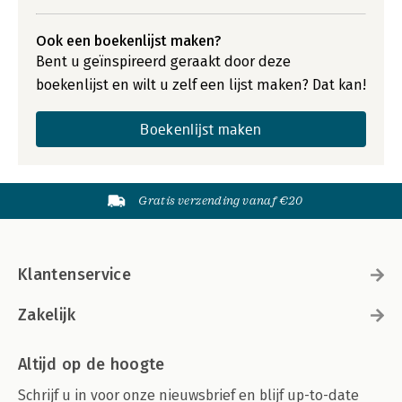
Ook een boekenlijst maken?
Bent u geïnspireerd geraakt door deze
boekenlijst en wilt u zelf een lijst maken? Dat kan!
Boekenlijst maken
Gratis verzending vanaf €20
Klantenservice
Zakelijk
Altijd op de hoogte
Schrijf u in voor onze nieuwsbrief en blijf up-to-date