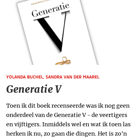
YOLANDA BUCHEL,
SANDRA VAN DER MAAREL
Generatie V
Toen ik dit boek recenseerde was ik nog geen
onderdeel van de Generatie V - de veertigers
en vijftigers. Inmiddels wel en wat ik toen las
herken ik nu, zo gaan die dingen. Het is zo'n