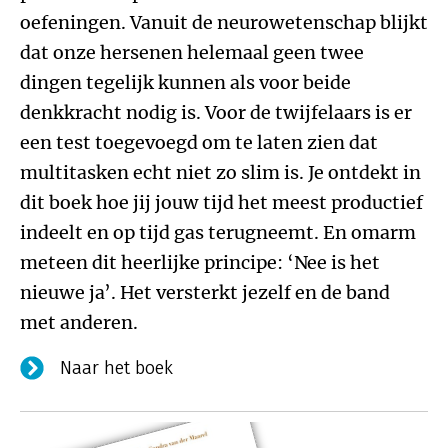
oefeningen. Vanuit de neurowetenschap blijkt
dat onze hersenen helemaal geen twee
dingen tegelijk kunnen als voor beide
denkkracht nodig is. Voor de twijfelaars is er
een test toegevoegd om te laten zien dat
multitasken echt niet zo slim is. Je ontdekt in
dit boek hoe jij jouw tijd het meest productief
indeelt en op tijd gas terugneemt. En omarm
meteen dit heerlijke principe: ‘Nee is het
nieuwe ja’. Het versterkt jezelf en de band
met anderen.
Naar het boek