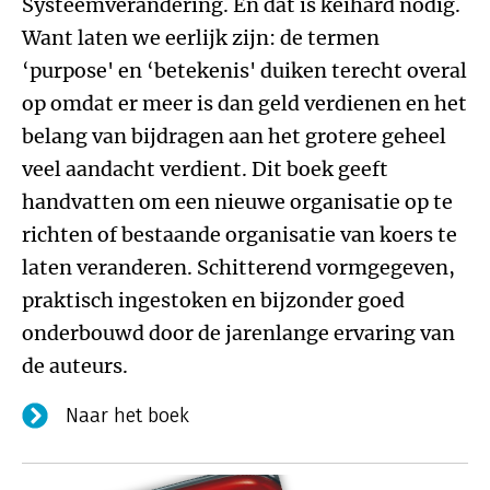
Systeemverandering. En dat is keihard nodig.
Want laten we eerlijk zijn: de termen
‘purpose' en ‘betekenis' duiken terecht overal
op omdat er meer is dan geld verdienen en het
belang van bijdragen aan het grotere geheel
veel aandacht verdient. Dit boek geeft
handvatten om een nieuwe organisatie op te
richten of bestaande organisatie van koers te
laten veranderen. Schitterend vormgegeven,
praktisch ingestoken en bijzonder goed
onderbouwd door de jarenlange ervaring van
de auteurs.
Naar het boek