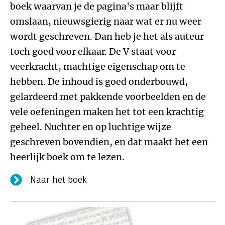
boek waarvan je de pagina's maar blijft
omslaan, nieuwsgierig naar wat er nu weer
wordt geschreven. Dan heb je het als auteur
toch goed voor elkaar. De V staat voor
veerkracht, machtige eigenschap om te
hebben. De inhoud is goed onderbouwd,
gelardeerd met pakkende voorbeelden en de
vele oefeningen maken het tot een krachtig
geheel. Nuchter en op luchtige wijze
geschreven bovendien, en dat maakt het een
heerlijk boek om te lezen.
Naar het boek