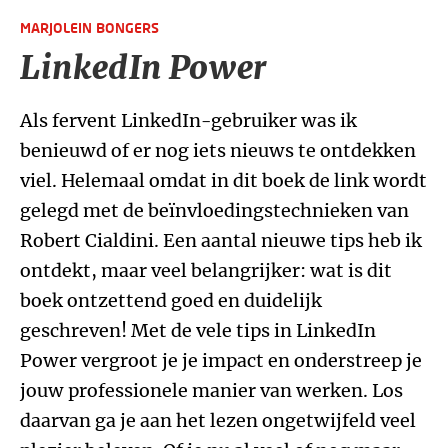
MARJOLEIN BONGERS
LinkedIn Power
Als fervent LinkedIn-gebruiker was ik
benieuwd of er nog iets nieuws te ontdekken
viel. Helemaal omdat in dit boek de link wordt
gelegd met de beïnvloedingstechnieken van
Robert Cialdini. Een aantal nieuwe tips heb ik
ontdekt, maar veel belangrijker: wat is dit
boek ontzettend goed en duidelijk
geschreven! Met de vele tips in LinkedIn
Power vergroot je je impact en onderstreep je
jouw professionele manier van werken. Los
daarvan ga je aan het lezen ongetwijfeld veel