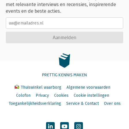
met relevante interviews en recensies, inspirerende
events en de beste acties.
Aanmelden
PRETTIG KENNIS MAKEN
Thuiswinkel waarborg
Algemene voorwaarden
Colofon
Privacy
Cookies
Cookie instellingen
Toegankelijkheidsverklaring
Service & Contact
Over ons