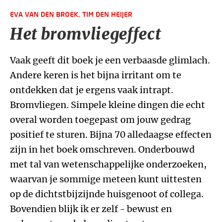
EVA VAN DEN BROEK,
TIM DEN HEIJER
Het bromvliegeffect
Vaak geeft dit boek je een verbaasde glimlach.
Andere keren is het bijna irritant om te
ontdekken dat je ergens vaak intrapt.
Bromvliegen. Simpele kleine dingen die echt
overal worden toegepast om jouw gedrag
positief te sturen. Bijna 70 alledaagse effecten
zijn in het boek omschreven. Onderbouwd
met tal van wetenschappelijke onderzoeken,
waarvan je sommige meteen kunt uittesten
op de dichtstbijzijnde huisgenoot of collega.
Bovendien blijk ik er zelf - bewust en