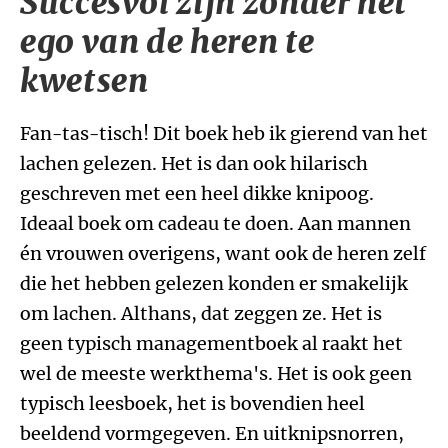
Succesvol zijn zonder het
ego van de heren te
kwetsen
Fan-tas-tisch! Dit boek heb ik gierend van het
lachen gelezen. Het is dan ook hilarisch
geschreven met een heel dikke knipoog.
Ideaal boek om cadeau te doen. Aan mannen
én vrouwen overigens, want ook de heren zelf
die het hebben gelezen konden er smakelijk
om lachen. Althans, dat zeggen ze. Het is
geen typisch managementboek al raakt het
wel de meeste werkthema's. Het is ook geen
typisch leesboek, het is bovendien heel
beeldend vormgegeven. En uitknipsnorren,