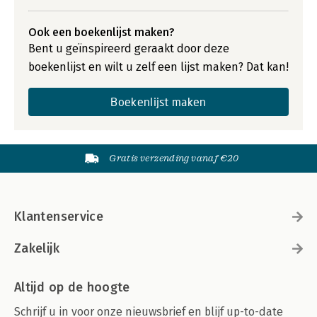
Ook een boekenlijst maken?
Bent u geïnspireerd geraakt door deze
boekenlijst en wilt u zelf een lijst maken? Dat kan!
Boekenlijst maken
Gratis verzending vanaf €20
Klantenservice
Zakelijk
Altijd op de hoogte
Schrijf u in voor onze nieuwsbrief en blijf up-to-date