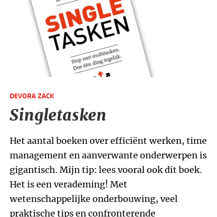
DEVORA ZACK
Singletasken
Het aantal boeken over efficiënt werken, time
management en aanverwante onderwerpen is
gigantisch. Mijn tip: lees vooral ook dit boek.
Het is een verademing! Met
wetenschappelijke onderbouwing, veel
praktische tips en confronterende