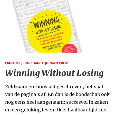
MARTIN BJERGEGAARD,
JORDAN MILNE
Winning Without Losing
Zeldzaam enthousiast geschreven, het spat
van de pagina's af. En dan is de boodschap ook
nog eens heel aangenaam: succesvol in zaken
én een gelukkig leven. Heel haalbaar lijkt me.