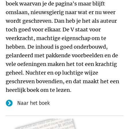
boek waarvan je de pagina's maar blijft
omslaan, nieuwsgierig naar wat er nu weer
wordt geschreven. Dan heb je het als auteur
toch goed voor elkaar. De V staat voor
veerkracht, machtige eigenschap om te
hebben. De inhoud is goed onderbouwd,
gelardeerd met pakkende voorbeelden en de
vele oefeningen maken het tot een krachtig
geheel. Nuchter en op luchtige wijze
geschreven bovendien, en dat maakt het een
heerlijk boek om te lezen.
Naar het boek