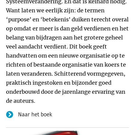
Systeemverandering. En dat is keihard nodig.
Want laten we eerlijk zijn: de termen
‘purpose' en ‘betekenis' duiken terecht overal
op omdat er meer is dan geld verdienen en het
belang van bijdragen aan het grotere geheel
veel aandacht verdient. Dit boek geeft
handvatten om een nieuwe organisatie op te
richten of bestaande organisatie van koers te
laten veranderen. Schitterend vormgegeven,
praktisch ingestoken en bijzonder goed
onderbouwd door de jarenlange ervaring van
de auteurs.
Naar het boek