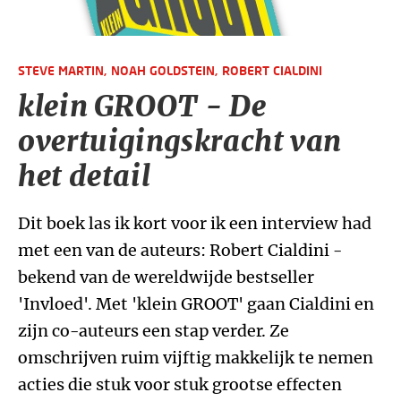
STEVE MARTIN,
NOAH GOLDSTEIN,
ROBERT CIALDINI
klein GROOT - De
overtuigingskracht van
het detail
Dit boek las ik kort voor ik een interview had
met een van de auteurs: Robert Cialdini -
bekend van de wereldwijde bestseller
'Invloed'. Met 'klein GROOT' gaan Cialdini en
zijn co-auteurs een stap verder. Ze
omschrijven ruim vijftig makkelijk te nemen
acties die stuk voor stuk grootse effecten