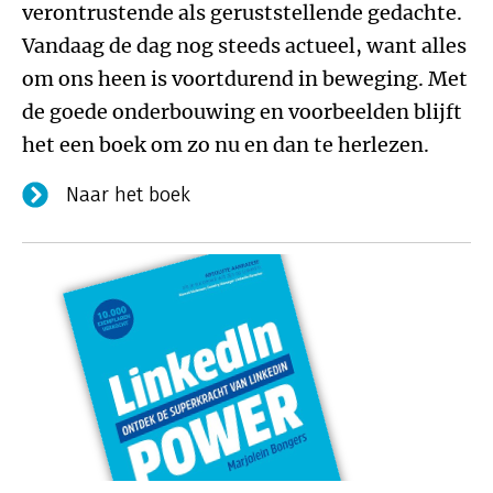
verontrustende als geruststellende gedachte.
Vandaag de dag nog steeds actueel, want alles
om ons heen is voortdurend in beweging. Met
de goede onderbouwing en voorbeelden blijft
het een boek om zo nu en dan te herlezen.
Naar het boek