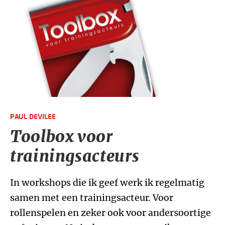
PAUL DEVILEE
Toolbox voor
trainingsacteurs
In workshops die ik geef werk ik regelmatig
samen met een trainingsacteur. Voor
rollenspelen en zeker ook voor andersoortige