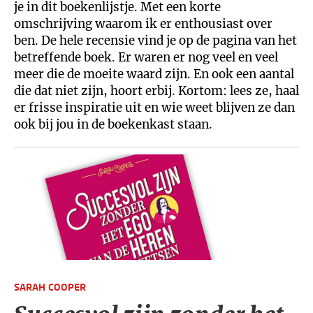
je in dit boekenlijstje. Met een korte
omschrijving waarom ik er enthousiast over
ben. De hele recensie vind je op de pagina van het
betreffende boek. Er waren er nog veel en veel
meer die de moeite waard zijn. En ook een aantal
die dat niet zijn, hoort erbij. Kortom: lees ze, haal
er frisse inspiratie uit en wie weet blijven ze dan
ook bij jou in de boekenkast staan.
SARAH COOPER