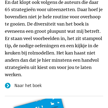
En dat klopt ook volgens de auteurs die daar
65 strategieën voor uiteenzetten. Daar hoef je
bovendien niet je hele routine voor overhoop
te gooien. De diversiteit van het boek is
eveneens een groot pluspunt wat mij betreft.
Er staan veel voorbeelden in, het zit stampvol
tip, de nodige oefeningen en een kijkje in de
keuken bij rolmodellen. Het kan haast niet
anders dan dat je hier minstens een handvol
strategieën uit kiest om voor jou te laten
werken.
Naar het boek