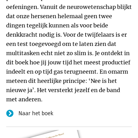
oefeningen. Vanuit de neurowetenschap blijkt
dat onze hersenen helemaal geen twee
dingen tegelijk kunnen als voor beide
denkkracht nodig is. Voor de twijfelaars is er
een test toegevoegd om te laten zien dat
multitasken echt niet zo slim is. Je ontdekt in
dit boek hoe jij jouw tijd het meest productief
indeelt en op tijd gas terugneemt. En omarm
meteen dit heerlijke principe: ‘Nee is het
nieuwe ja’. Het versterkt jezelf en de band
met anderen.
Naar het boek