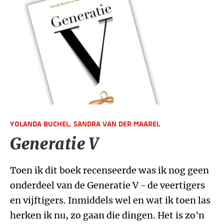
YOLANDA BUCHEL,
SANDRA VAN DER MAAREL
Generatie V
Toen ik dit boek recenseerde was ik nog geen
onderdeel van de Generatie V - de veertigers
en vijftigers. Inmiddels wel en wat ik toen las
herken ik nu, zo gaan die dingen. Het is zo'n