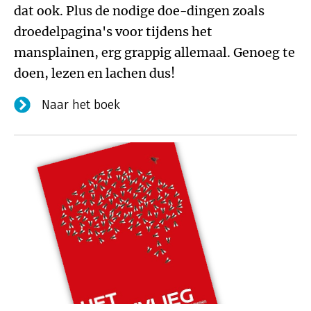
dat ook. Plus de nodige doe-dingen zoals
droedelpagina's voor tijdens het
mansplainen, erg grappig allemaal. Genoeg te
doen, lezen en lachen dus!
Naar het boek