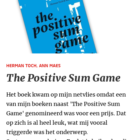
HERMAN TOCH,
ANN MAES
The Positive Sum Game
Het boek kwam op mijn netvlies omdat een
van mijn boeken naast 'The Positive Sum
Game' genomineerd was voor een prijs. Dat
op zich is al heel leuk, wat mij vooral
triggerde was het onderwerp.