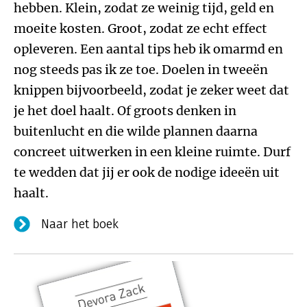
hebben. Klein, zodat ze weinig tijd, geld en
moeite kosten. Groot, zodat ze echt effect
opleveren. Een aantal tips heb ik omarmd en
nog steeds pas ik ze toe. Doelen in tweeën
knippen bijvoorbeeld, zodat je zeker weet dat
je het doel haalt. Of groots denken in
buitenlucht en die wilde plannen daarna
concreet uitwerken in een kleine ruimte. Durf
te wedden dat jij er ook de nodige ideeën uit
haalt.
Naar het boek