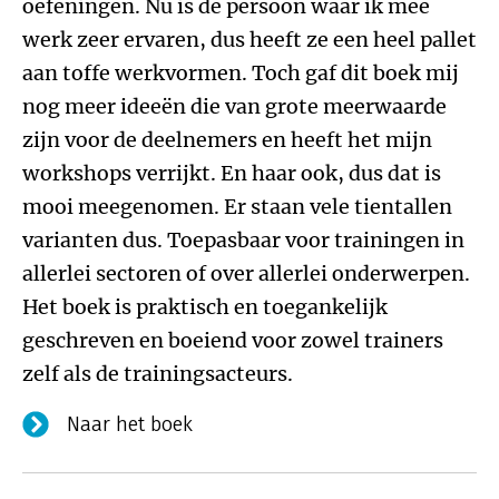
oefeningen. Nu is de persoon waar ik mee
werk zeer ervaren, dus heeft ze een heel pallet
aan toffe werkvormen. Toch gaf dit boek mij
nog meer ideeën die van grote meerwaarde
zijn voor de deelnemers en heeft het mijn
workshops verrijkt. En haar ook, dus dat is
mooi meegenomen. Er staan vele tientallen
varianten dus. Toepasbaar voor trainingen in
allerlei sectoren of over allerlei onderwerpen.
Het boek is praktisch en toegankelijk
geschreven en boeiend voor zowel trainers
zelf als de trainingsacteurs.
Naar het boek