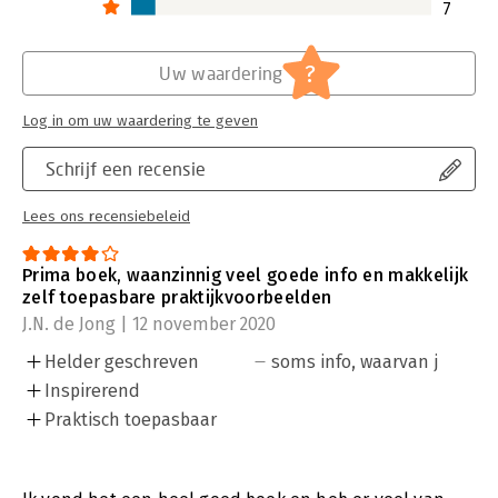
7
?
Uw waardering
Log in om uw waardering te geven
Schrijf een recensie
Lees ons recensiebeleid
Prima boek, waanzinnig veel goede info en makkelijk
zelf toepasbare praktijkvoorbeelden
J.N. de Jong | 12 november 2020
Helder geschreven
soms info, waarvan j
Inspirerend
Praktisch toepasbaar