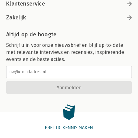
Klantenservice
Zakelijk
Altijd op de hoogte
Schrijf u in voor onze nieuwsbrief en blijf up-to-date
met relevante interviews en recensies, inspirerende
events en de beste acties.
Aanmelden
PRETTIG KENNIS MAKEN