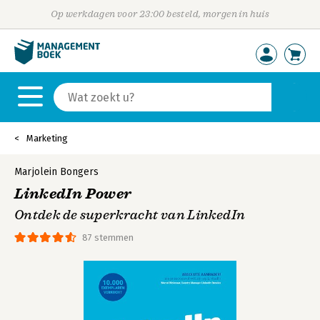
Op werkdagen voor 23:00 besteld, morgen in huis
Marketing
Marjolein Bongers
LinkedIn Power
Ontdek de superkracht van LinkedIn
87 stemmen