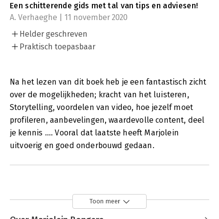
Een schitterende gids met tal van tips en adviesen!
A. Verhaeghe | 11 november 2020
Helder geschreven
Praktisch toepasbaar
Na het lezen van dit boek heb je een fantastisch zicht
over de mogelijkheden; kracht van het luisteren,
Storytelling, voordelen van video, hoe jezelf moet
profileren, aanbevelingen, waardevolle content, deel
je kennis .... Vooral dat laatste heeft Marjolein
uitvoerig en goed onderbouwd gedaan.
Toon meer