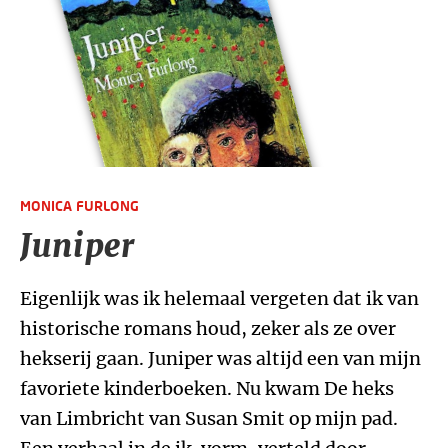
MONICA FURLONG
Juniper
Eigenlijk was ik helemaal vergeten dat ik van
historische romans houd, zeker als ze over
hekserij gaan. Juniper was altijd een van mijn
favoriete kinderboeken. Nu kwam De heks
van Limbricht van Susan Smit op mijn pad.