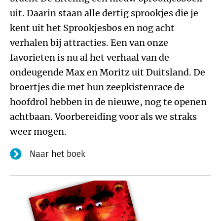
uit. Daarin staan alle dertig sprookjes die je
kent uit het Sprookjesbos en nog acht
verhalen bij attracties. Een van onze
favorieten is nu al het verhaal van de
ondeugende Max en Moritz uit Duitsland. De
broertjes die met hun zeepkistenrace de
hoofdrol hebben in de nieuwe, nog te openen
achtbaan. Voorbereiding voor als we straks
weer mogen.
Naar het boek