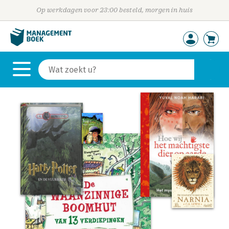
Op werkdagen voor 23:00 besteld, morgen in huis