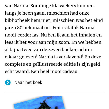
van Narnia. Sommige klassiekers kunnen
langs je heen gaan, misschien had onze
bibliotheek hem niet, misschien was het eind
jaren 80 helemaal uit. Feit is dat ik Narnia
nooit eerder las. Nu ben ik aan het inhalen en
lees ik het voor aan mijn zoon. En we hebben
al bijna twee van de zeven boeken achter
elkaar gelezen! Narnia is verslavend! En deze
complete en geïllustreerde editie is zijn geld
echt waard. Een heel mooi cadeau.
Naar het boek