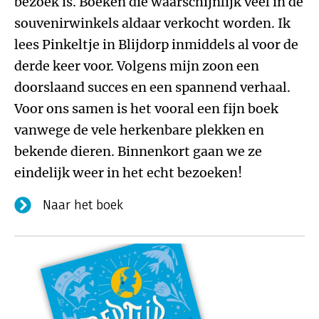
bezoek is. Boeken die waarschijnlijk veel in de
souvenirwinkels aldaar verkocht worden. Ik
lees Pinkeltje in Blijdorp inmiddels al voor de
derde keer voor. Volgens mijn zoon een
doorslaand succes en een spannend verhaal.
Voor ons samen is het vooral een fijn boek
vanwege de vele herkenbare plekken en
bekende dieren. Binnenkort gaan we ze
eindelijk weer in het echt bezoeken!
Naar het boek