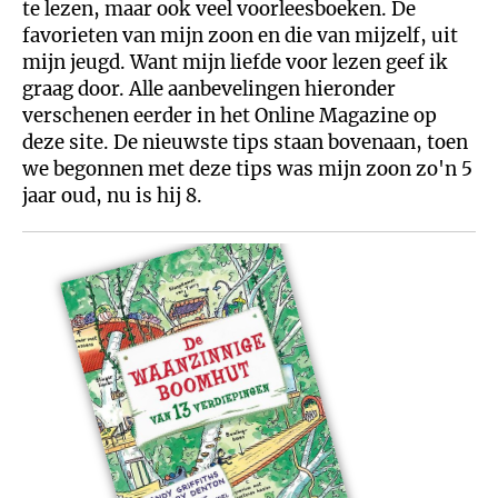
te lezen, maar ook veel voorleesboeken. De
favorieten van mijn zoon en die van mijzelf, uit
mijn jeugd. Want mijn liefde voor lezen geef ik
graag door. Alle aanbevelingen hieronder
verschenen eerder in het Online Magazine op
deze site. De nieuwste tips staan bovenaan, toen
we begonnen met deze tips was mijn zoon zo'n 5
jaar oud, nu is hij 8.