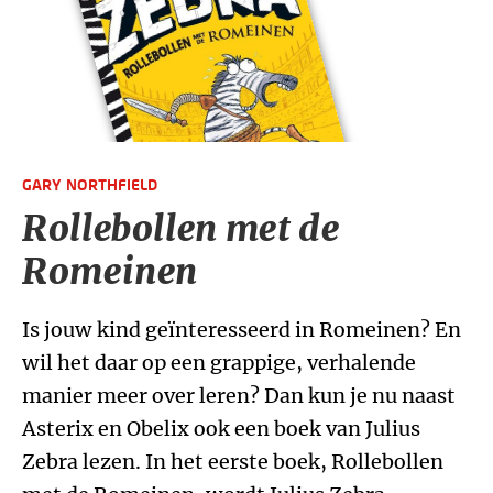
GARY NORTHFIELD
Rollebollen met de
Romeinen
Is jouw kind geïnteresseerd in Romeinen? En
wil het daar op een grappige, verhalende
manier meer over leren? Dan kun je nu naast
Asterix en Obelix ook een boek van Julius
Zebra lezen. In het eerste boek, Rollebollen