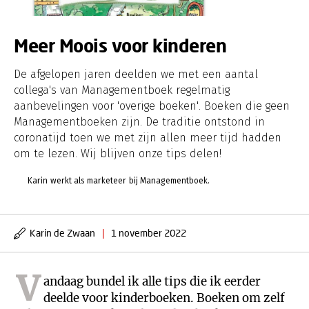
Meer Moois voor kinderen
De afgelopen jaren deelden we met een aantal
collega's van Managementboek regelmatig
aanbevelingen voor 'overige boeken'. Boeken die geen
Managementboeken zijn. De traditie ontstond in
coronatijd toen we met zijn allen meer tijd hadden
om te lezen. Wij blijven onze tips delen!
Karin werkt als marketeer bij Managementboek.
Karin de Zwaan
|
1 november 2022
V
andaag bundel ik alle tips die ik eerder
deelde voor kinderboeken. Boeken om zelf