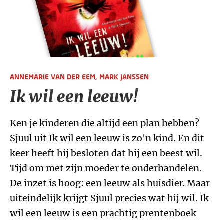
ANNEMARIE VAN DER EEM,
MARK JANSSEN
Ik wil een leeuw!
Ken je kinderen die altijd een plan hebben?
Sjuul uit Ik wil een leeuw is zo'n kind. En dit
keer heeft hij besloten dat hij een beest wil.
Tijd om met zijn moeder te onderhandelen.
De inzet is hoog: een leeuw als huisdier. Maar
uiteindelijk krijgt Sjuul precies wat hij wil. Ik
wil een leeuw is een prachtig prentenboek