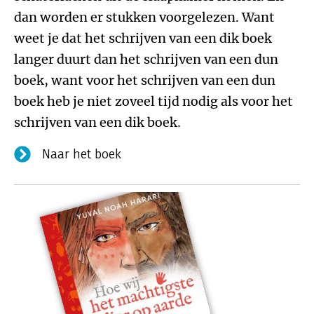
dan worden er stukken voorgelezen. Want
weet je dat het schrijven van een dik boek
langer duurt dan het schrijven van een dun
boek, want voor het schrijven van een dun
boek heb je niet zoveel tijd nodig als voor het
schrijven van een dik boek.
Naar het boek