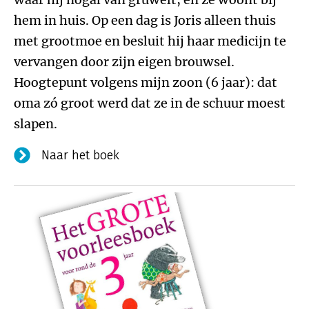
hem in huis. Op een dag is Joris alleen thuis
met grootmoe en besluit hij haar medicijn te
vervangen door zijn eigen brouwsel.
Hoogtepunt volgens mijn zoon (6 jaar): dat
oma zó groot werd dat ze in de schuur moest
slapen.
Naar het boek