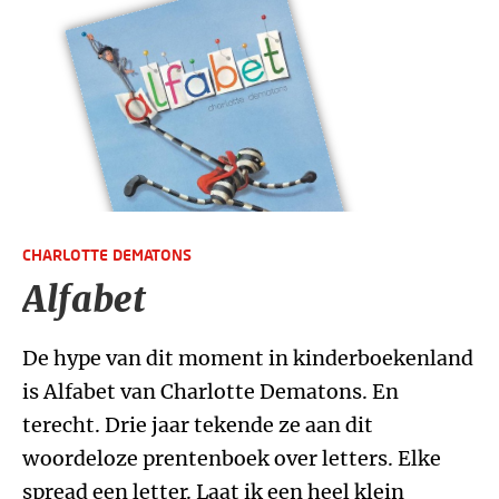
CHARLOTTE DEMATONS
Alfabet
De hype van dit moment in kinderboekenland
is Alfabet van Charlotte Dematons. En
terecht. Drie jaar tekende ze aan dit
woordeloze prentenboek over letters. Elke
spread een letter. Laat ik een heel klein