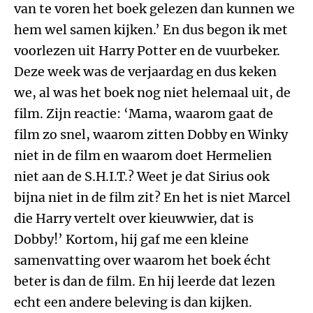
van te voren het boek gelezen dan kunnen we
hem wel samen kijken.’ En dus begon ik met
voorlezen uit Harry Potter en de vuurbeker.
Deze week was de verjaardag en dus keken
we, al was het boek nog niet helemaal uit, de
film. Zijn reactie: ‘Mama, waarom gaat de
film zo snel, waarom zitten Dobby en Winky
niet in de film en waarom doet Hermelien
niet aan de S.H.I.T.? Weet je dat Sirius ook
bijna niet in de film zit? En het is niet Marcel
die Harry vertelt over kieuwwier, dat is
Dobby!’ Kortom, hij gaf me een kleine
samenvatting over waarom het boek écht
beter is dan de film. En hij leerde dat lezen
echt een andere beleving is dan kijken.