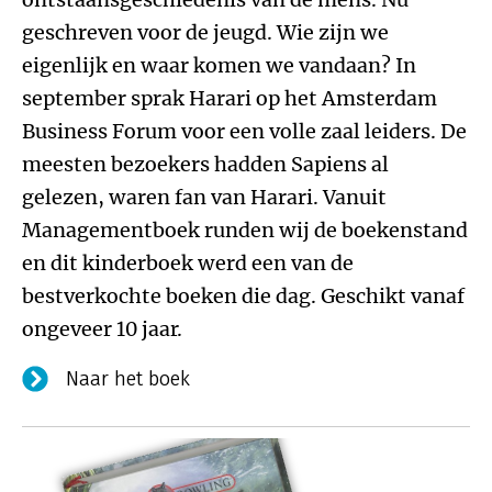
geschreven voor de jeugd. Wie zijn we
eigenlijk en waar komen we vandaan? In
september sprak Harari op het Amsterdam
Business Forum voor een volle zaal leiders. De
meesten bezoekers hadden Sapiens al
gelezen, waren fan van Harari. Vanuit
Managementboek runden wij de boekenstand
en dit kinderboek werd een van de
bestverkochte boeken die dag. Geschikt vanaf
ongeveer 10 jaar.
Naar het boek