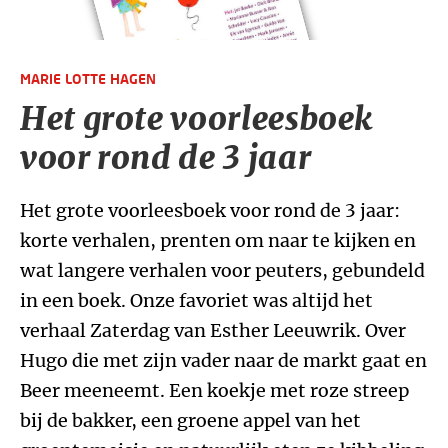
MARIE LOTTE HAGEN
Het grote voorleesboek
voor rond de 3 jaar
Het grote voorleesboek voor rond de 3 jaar:
korte verhalen, prenten om naar te kijken en
wat langere verhalen voor peuters, gebundeld
in een boek. Onze favoriet was altijd het
verhaal Zaterdag van Esther Leeuwrik. Over
Hugo die met zijn vader naar de markt gaat en
Beer meeneemt. Een koekje met roze streep
bij de bakker, een groene appel van het