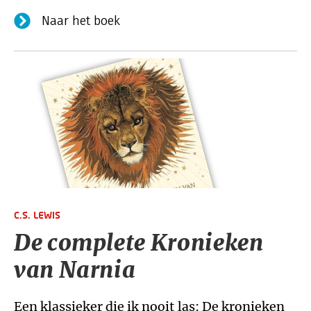
Naar het boek
C.S. LEWIS
De complete Kronieken
van Narnia
Een klassieker die ik nooit las: De kronieken