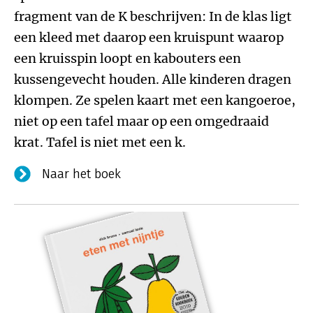
fragment van de K beschrijven: In de klas ligt
een kleed met daarop een kruispunt waarop
een kruisspin loopt en kabouters een
kussengevecht houden. Alle kinderen dragen
klompen. Ze spelen kaart met een kangoeroe,
niet op een tafel maar op een omgedraaid
krat. Tafel is niet met een k.
Naar het boek