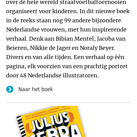
over de hele wereld straatvoetbaltoernooien
organiseert voor kinderen. In dit nieuwe boek
in de reeks staan nog 99 andere bijzondere
Nederlandse vrouwen, met hun inspirerende
verhaal. Denk aan Bibian Mentel, Jacoba van
Beieren, Nikkie de Jager en Noraly Beyer.
Divers en van alle tijden. Een verhaal op één
pagina, elk voorzien van een prachtig portret
door 48 Nederlandse illustratoren.
Naar het boek