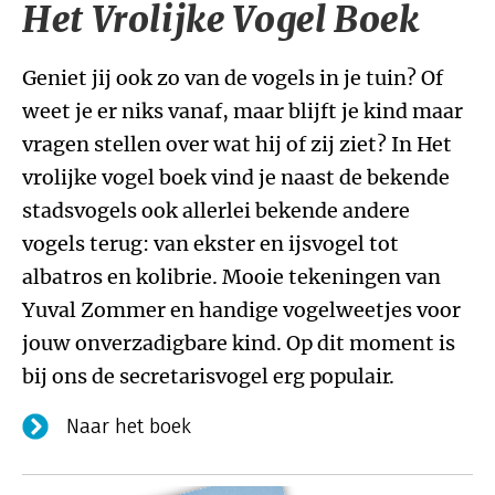
Het Vrolijke Vogel Boek
Geniet jij ook zo van de vogels in je tuin? Of
weet je er niks vanaf, maar blijft je kind maar
vragen stellen over wat hij of zij ziet? In Het
vrolijke vogel boek vind je naast de bekende
stadsvogels ook allerlei bekende andere
vogels terug: van ekster en ijsvogel tot
albatros en kolibrie. Mooie tekeningen van
Yuval Zommer en handige vogelweetjes voor
jouw onverzadigbare kind. Op dit moment is
bij ons de secretarisvogel erg populair.
Naar het boek