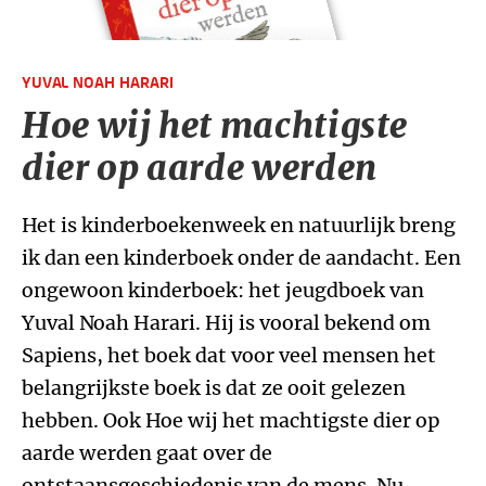
YUVAL NOAH HARARI
Hoe wij het machtigste
dier op aarde werden
Het is kinderboekenweek en natuurlijk breng
ik dan een kinderboek onder de aandacht. Een
ongewoon kinderboek: het jeugdboek van
Yuval Noah Harari. Hij is vooral bekend om
Sapiens, het boek dat voor veel mensen het
belangrijkste boek is dat ze ooit gelezen
hebben. Ook Hoe wij het machtigste dier op
aarde werden gaat over de
ontstaansgeschiedenis van de mens. Nu