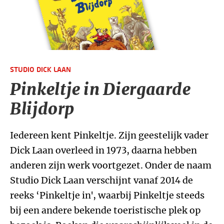
STUDIO DICK LAAN
Pinkeltje in Diergaarde
Blijdorp
Iedereen kent Pinkeltje. Zijn geestelijk vader
Dick Laan overleed in 1973, daarna hebben
anderen zijn werk voortgezet. Onder de naam
Studio Dick Laan verschijnt vanaf 2014 de
reeks ‘Pinkeltje in', waarbij Pinkeltje steeds
bij een andere bekende toeristische plek op