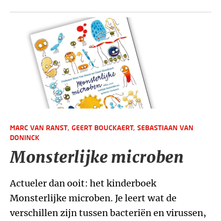
MARC VAN RANST,
GEERT BOUCKAERT,
SEBASTIAAN VAN
DONINCK
Monsterlijke microben
Actueler dan ooit: het kinderboek
Monsterlijke microben. Je leert wat de
verschillen zijn tussen bacteriën en virussen,