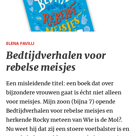
ELENA FAVILLI
Bedtijdverhalen voor
rebelse meisjes
Een misleidende titel: een boek dat over
bijzondere vrouwen gaat is écht niet alleen
voor meisjes. Mijn zoon (bijna 7) opende
Bedtijdverhalen voor rebelse meisjes en
herkende Rocky meteen van Wie is de Mol?.
Nu weet hij dat zij een stoere voetbalster is en