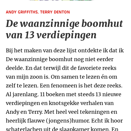
ANDY GRIFFITHS,
TERRY DENTON
De waanzinnige boomhut
van 13 verdiepingen
Bij het maken van deze lijst ontdekte ik dat ik
De waanzinnige boomhut nog niet eerder
deelde. En dat terwijl dit de favoriete reeks
van mijn zoon is. Om samen te lezen én om
zelf te lezen. Een fenomeen is het deze reeks.
Al jarenlang. 11 boeken met steeds 13 nieuwe
verdiepingen en knotsgekke verhalen van
Andy en Terry. Met heel veel tekeningen en
heerlijk flauwe (jongens)humor. Echt ik hoor
schaterlachen uit de slaapkamer komen. En