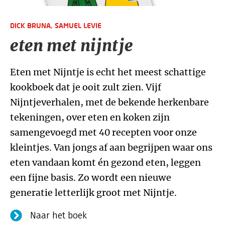
DICK BRUNA,
SAMUEL LEVIE
eten met nijntje
Eten met Nijntje is echt het meest schattige
kookboek dat je ooit zult zien. Vijf
Nijntjeverhalen, met de bekende herkenbare
tekeningen, over eten en koken zijn
samengevoegd met 40 recepten voor onze
kleintjes. Van jongs af aan begrijpen waar ons
eten vandaan komt én gezond eten, leggen
een fijne basis. Zo wordt een nieuwe
generatie letterlijk groot met Nijntje.
Naar het boek