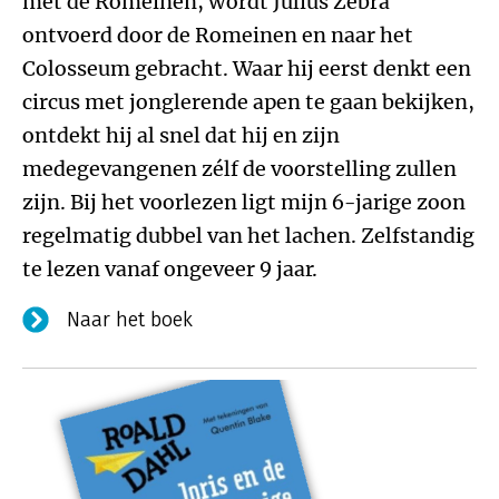
met de Romeinen, wordt Julius Zebra
ontvoerd door de Romeinen en naar het
Colosseum gebracht. Waar hij eerst denkt een
circus met jonglerende apen te gaan bekijken,
ontdekt hij al snel dat hij en zijn
medegevangenen zélf de voorstelling zullen
zijn. Bij het voorlezen ligt mijn 6-jarige zoon
regelmatig dubbel van het lachen. Zelfstandig
te lezen vanaf ongeveer 9 jaar.
Naar het boek