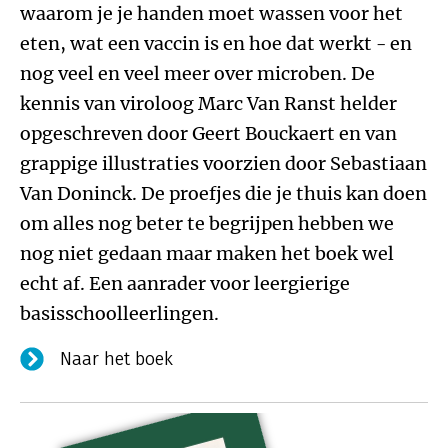
waarom je je handen moet wassen voor het
eten, wat een vaccin is en hoe dat werkt - en
nog veel en veel meer over microben. De
kennis van viroloog Marc Van Ranst helder
opgeschreven door Geert Bouckaert en van
grappige illustraties voorzien door Sebastiaan
Van Doninck. De proefjes die je thuis kan doen
om alles nog beter te begrijpen hebben we
nog niet gedaan maar maken het boek wel
echt af. Een aanrader voor leergierige
basisschoolleerlingen.
Naar het boek