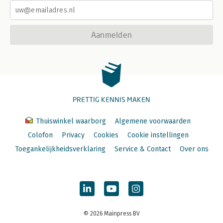
Aanmelden
PRETTIG KENNIS MAKEN
Thuiswinkel waarborg
Algemene voorwaarden
Colofon
Privacy
Cookies
Cookie instellingen
Toegankelijkheidsverklaring
Service & Contact
Over ons
© 2026 Mainpress BV