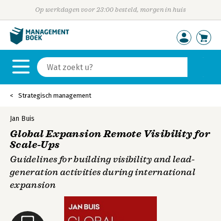
Op werkdagen voor 23:00 besteld, morgen in huis
Strategisch management
Jan Buis
Global Expansion Remote Visibility for
Scale-Ups
Guidelines for building visibility and lead-
generation activities during international
expansion