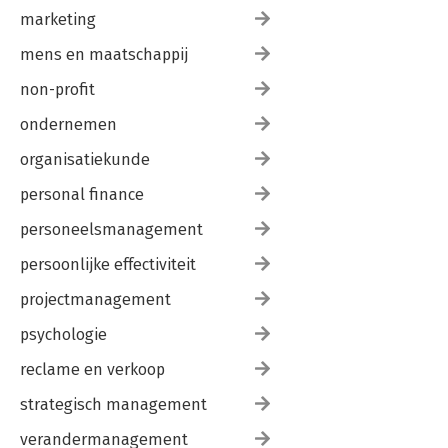
marketing
mens en maatschappij
non-profit
ondernemen
organisatiekunde
personal finance
personeelsmanagement
persoonlijke effectiviteit
projectmanagement
psychologie
reclame en verkoop
strategisch management
verandermanagement