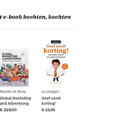
t e-book kochten, kochten
Marieke de Mooij
Jos Burgers
Global Marketing
Geef nooit
and Advertising
korting!
€ 229,00
€ 19,95