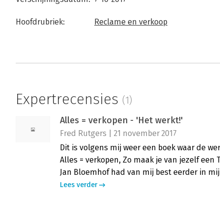
Hoofdrubriek:
Reclame en verkoop
Expertrecensies
(1)
Alles = verkopen - 'Het werkt!'
Fred Rutgers | 21 november 2017
Dit is volgens mij weer een boek waar de wer
Alles = verkopen, Zo maak je van jezelf een
Jan Bloemhof had van mij best eerder in 
Lees verder