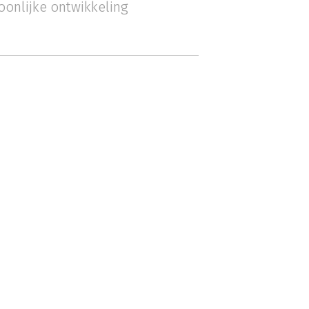
oonlijke ontwikkeling