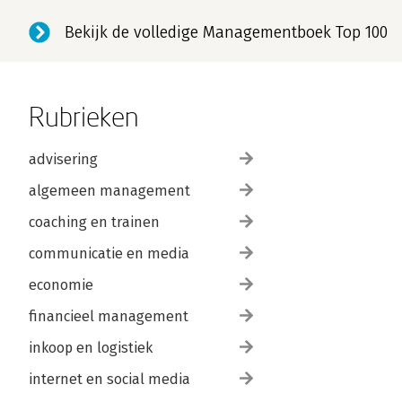
Bekijk de volledige Managementboek Top 100
Rubrieken
advisering
algemeen management
coaching en trainen
communicatie en media
economie
financieel management
inkoop en logistiek
internet en social media