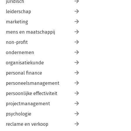
juridisch
leiderschap
marketing
mens en maatschappij
non-profit
ondernemen
organisatiekunde
personal finance
personeelsmanagement
persoonlijke effectiviteit
projectmanagement
psychologie
reclame en verkoop