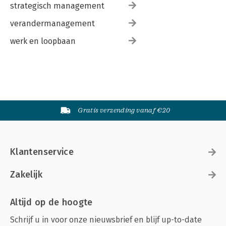
strategisch management
verandermanagement
werk en loopbaan
Gratis verzending vanaf €20
Klantenservice
Zakelijk
Altijd op de hoogte
Schrijf u in voor onze nieuwsbrief en blijf up-to-date