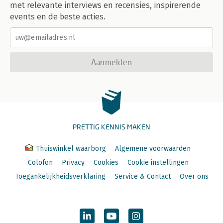
met relevante interviews en recensies, inspirerende
events en de beste acties.
Aanmelden
PRETTIG KENNIS MAKEN
Thuiswinkel waarborg
Algemene voorwaarden
Colofon
Privacy
Cookies
Cookie instellingen
Toegankelijkheidsverklaring
Service & Contact
Over ons