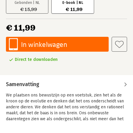
Gebonden | NL
E-book | NL
€ 15,99
€ 11,99
€ 11,99
In winkelwagen
Direct te downloaden
Samenvatting
We plaatsen ons bewustzijn op een voetstuk, zien het als de
kroon op de evolutie en denken dat het ons onderscheidt van
andere dieren. We denken dat het ons verstandig en rationeel
maakt, dat het de baas is in ons brein. Ons onbewuste
daarentegen zien we als ondergeschikt, als niet meer dan het
hulpje van het bewustzijn.