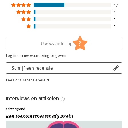
17
1
1
1
?
Uw waardering
Log in om uw waardering te geven
Schrijf een recensie
Lees ons recensiebeleid
Interviews en artikelen
(1)
achtergrond
Een toekomstbestendig brein