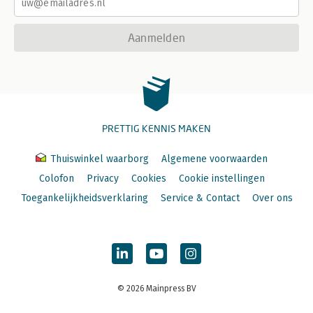
Aanmelden
PRETTIG KENNIS MAKEN
Thuiswinkel waarborg
Algemene voorwaarden
Colofon
Privacy
Cookies
Cookie instellingen
Toegankelijkheidsverklaring
Service & Contact
Over ons
© 2026 Mainpress BV