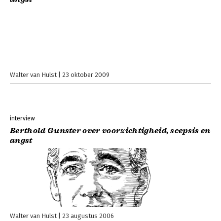
Walter van Hulst
23 oktober 2009
interview
Berthold Gunster over voorzichtigheid, scepsis en
angst
Walter van Hulst
23 augustus 2006