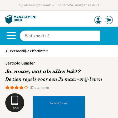
Op werkdagen voor 23:00 besteld, morgen in huis
Persoonlijke effectiviteit
Berthold Gunster
Ja-maar, wat als alles lukt?
De tien regels voor een Ja maar-vrij-leven
57 stemmen
E-book