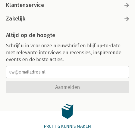
Klantenservice
Zakelijk
Altijd op de hoogte
Schrijf u in voor onze nieuwsbrief en blijf up-to-date
met relevante interviews en recensies, inspirerende
events en de beste acties.
Aanmelden
PRETTIG KENNIS MAKEN