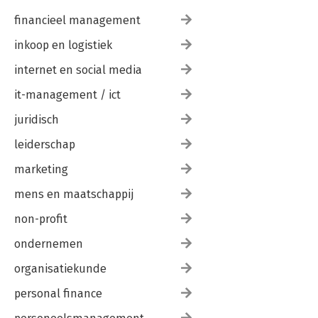
financieel management
inkoop en logistiek
internet en social media
it-management / ict
juridisch
leiderschap
marketing
mens en maatschappij
non-profit
ondernemen
organisatiekunde
personal finance