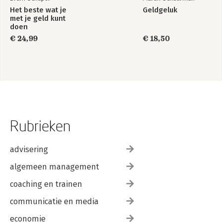
Het beste wat je
Geldgeluk
met je geld kunt
doen
€ 24,99
€ 18,50
Rubrieken
advisering
algemeen management
coaching en trainen
communicatie en media
economie