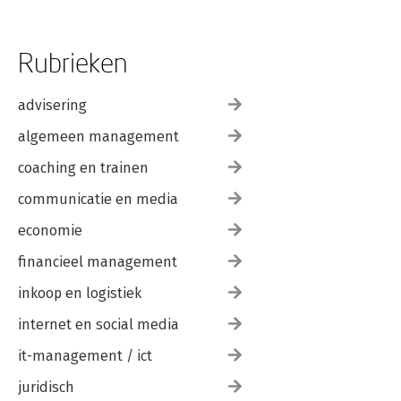
Rubrieken
advisering
algemeen management
coaching en trainen
communicatie en media
economie
financieel management
inkoop en logistiek
internet en social media
it-management / ict
juridisch