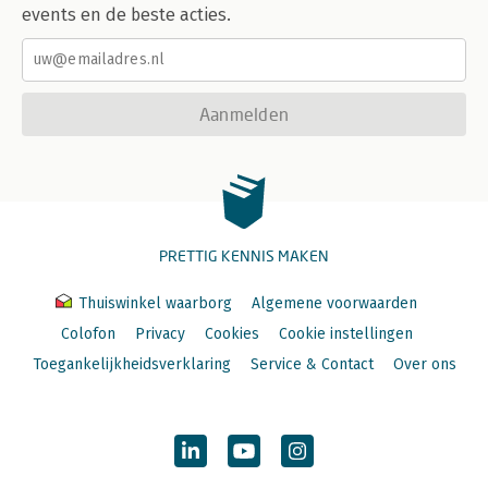
events en de beste acties.
Aanmelden
PRETTIG KENNIS MAKEN
Thuiswinkel waarborg
Algemene voorwaarden
Colofon
Privacy
Cookies
Cookie instellingen
Toegankelijkheidsverklaring
Service & Contact
Over ons