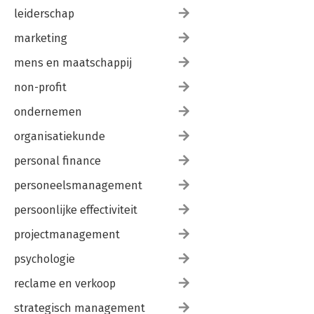
leiderschap
marketing
mens en maatschappij
non-profit
ondernemen
organisatiekunde
personal finance
personeelsmanagement
persoonlijke effectiviteit
projectmanagement
psychologie
reclame en verkoop
strategisch management