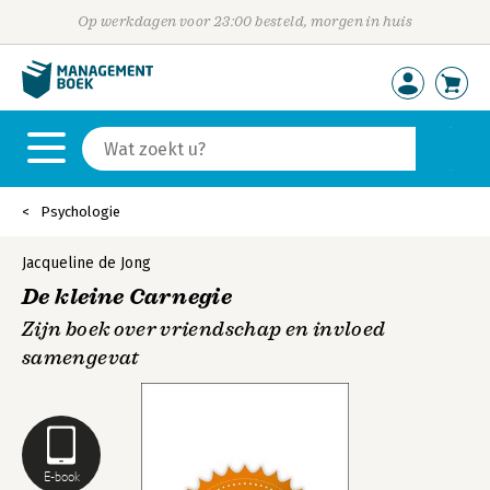
Op werkdagen voor 23:00 besteld, morgen in huis
Psychologie
Jacqueline de Jong
De kleine Carnegie
Zijn boek over vriendschap en invloed
samengevat
E-book