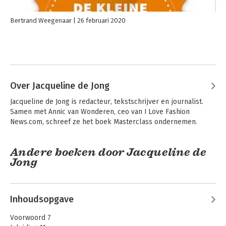
Bertrand Weegenaar
26 februari 2020
Over Jacqueline de Jong
Jacqueline de Jong is redacteur, tekstschrijver en journalist. 
Samen met Annic van Wonderen, ceo van I Love Fashion 
News.com, schreef ze het boek Masterclass ondernemen.
Andere boeken door Jacqueline de
Jong
Inhoudsopgave
Voorwoord 7