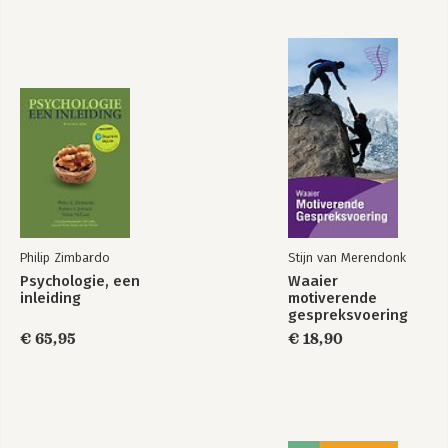
Philip Zimbardo
Stijn van Merendonk
Psychologie, een
Waaier
inleiding
motiverende
gespreksvoering
€ 65,95
€ 18,90