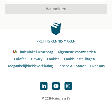
Aanmelden
PRETTIG KENNIS MAKEN
Thuiswinkel waarborg
Algemene voorwaarden
Colofon
Privacy
Cookies
Cookie instellingen
Toegankelijkheidsverklaring
Service & Contact
Over ons
© 2026 Mainpress BV