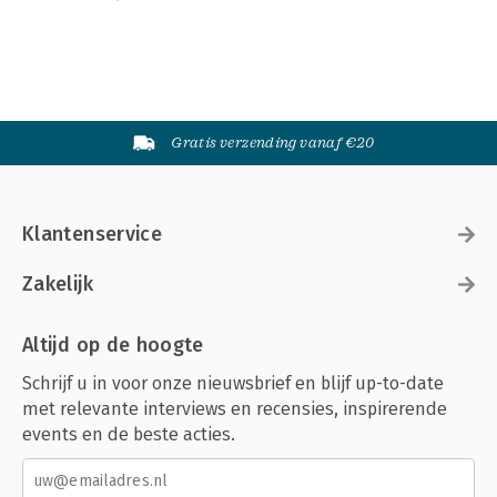
Gratis verzending vanaf €20
Klantenservice
Zakelijk
Altijd op de hoogte
Schrijf u in voor onze nieuwsbrief en blijf up-to-date
met relevante interviews en recensies, inspirerende
events en de beste acties.