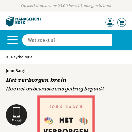
Op werkdagen voor 23:00 besteld, morgen in huis
Psychologie
John Bargh
Het verborgen brein
Hoe het onbewuste ons gedrag bepaalt
E-book