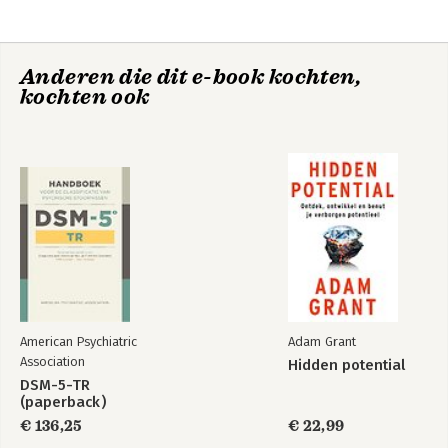
Anderen die dit e-book kochten,
kochten ook
American Psychiatric
Adam Grant
Association
Hidden potential
DSM-5-TR
(paperback)
€ 136,25
€ 22,99