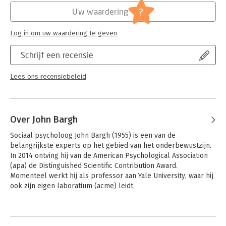
?
Uw waardering
Hoofdrubriek:
Psychologie
Log in om uw waardering te geven
Schrijf een recensie
Lees ons recensiebeleid
Over John Bargh
Sociaal psycholoog John Bargh (1955) is een van de 
belangrijkste experts op het gebied van het onderbewustzijn. 
In 2014 ontving hij van de American Psychological Association 
(apa) de Distinguished Scientific Contribution Award. 
Momenteel werkt hij als professor aan Yale University, waar hij 
ook zijn eigen laboratium (acme) leidt.