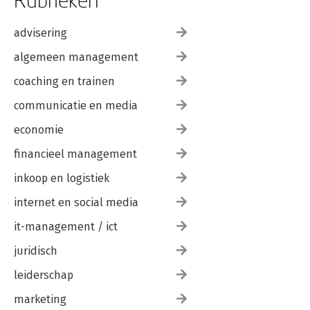
advisering
algemeen management
coaching en trainen
communicatie en media
economie
financieel management
inkoop en logistiek
internet en social media
it-management / ict
juridisch
leiderschap
marketing