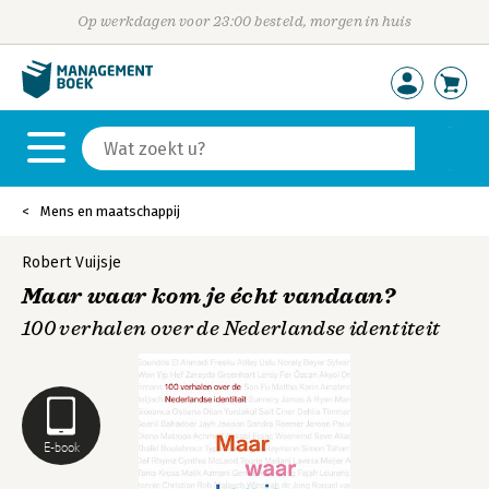
Op werkdagen voor 23:00 besteld, morgen in huis
Mens en maatschappij
Robert Vuijsje
Maar waar kom je écht vandaan?
100 verhalen over de Nederlandse identiteit
E-book