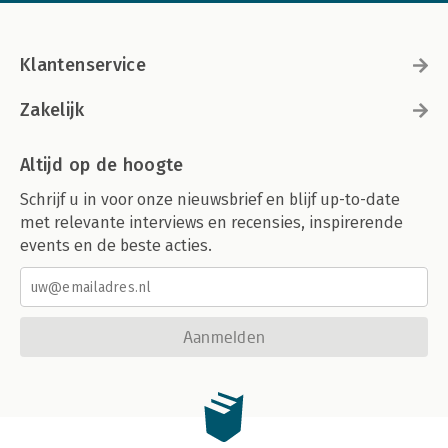
Klantenservice
Zakelijk
Altijd op de hoogte
Schrijf u in voor onze nieuwsbrief en blijf up-to-date
met relevante interviews en recensies, inspirerende
events en de beste acties.
Aanmelden