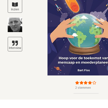
2 stemmen