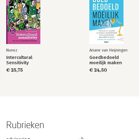
Nunez
Ariane van Heijningen
Intercultural
Goedbedoeld
Sensitivity
moeilijk maken
€ 25,75
€ 24,50
Rubrieken