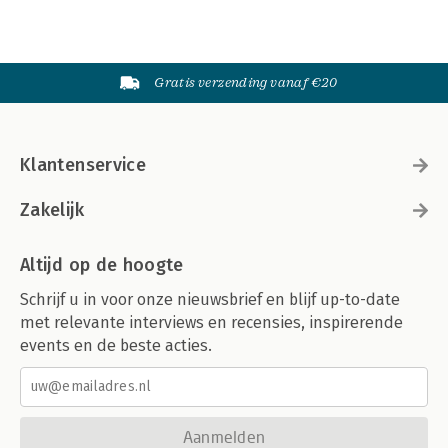
Gratis verzending vanaf €20
Klantenservice
Zakelijk
Altijd op de hoogte
Schrijf u in voor onze nieuwsbrief en blijf up-to-date
met relevante interviews en recensies, inspirerende
events en de beste acties.
Aanmelden