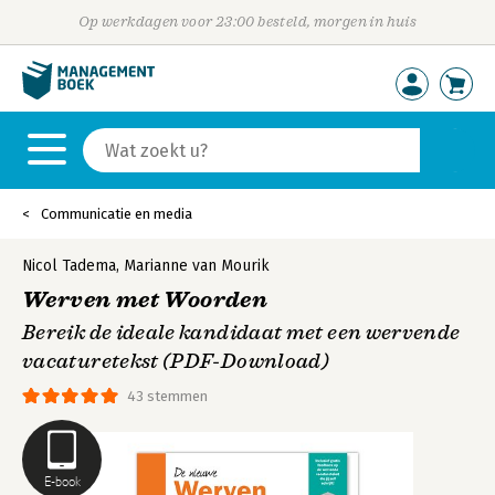
Op werkdagen voor 23:00 besteld, morgen in huis
Communicatie en media
Nicol Tadema
,
Marianne van Mourik
Werven met Woorden
Bereik de ideale kandidaat met een wervende
vacaturetekst (PDF-Download)
43 stemmen
E-book