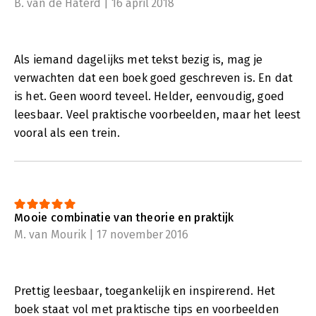
B. van de Haterd | 16 april 2018
Als iemand dagelijks met tekst bezig is, mag je
verwachten dat een boek goed geschreven is. En dat
is het. Geen woord teveel. Helder, eenvoudig, goed
leesbaar. Veel praktische voorbeelden, maar het leest
vooral als een trein.
Mooie combinatie van theorie en praktijk
M. van Mourik | 17 november 2016
Prettig leesbaar, toegankelijk en inspirerend. Het
boek staat vol met praktische tips en voorbeelden