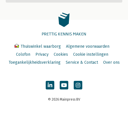
PRETTIG KENNIS MAKEN
Thuiswinkel waarborg
Algemene voorwaarden
Colofon
Privacy
Cookies
Cookie instellingen
Toegankelijkheidsverklaring
Service & Contact
Over ons
© 2026 Mainpress BV