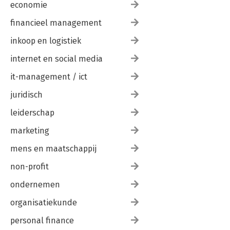
economie
financieel management
inkoop en logistiek
internet en social media
it-management / ict
juridisch
leiderschap
marketing
mens en maatschappij
non-profit
ondernemen
organisatiekunde
personal finance