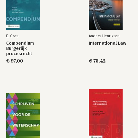
E. Gras
Anders Henriksen
Compendium
International Law
Burgerlijk
procesrecht
€ 97,00
€ 75,42