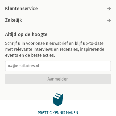
Klantenservice
Zakelijk
Altijd op de hoogte
Schrijf u in voor onze nieuwsbrief en blijf up-to-date
met relevante interviews en recensies, inspirerende
events en de beste acties.
Aanmelden
PRETTIG KENNIS MAKEN