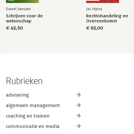
Daniel Janssen
Jac Hijma
Schrijven voor de
Rechtshandeling en
wetenschap
Overeenkomst
€ 42,50
€ 62,00
Rubrieken
advisering
algemeen management
coaching en trainen
communicatie en media