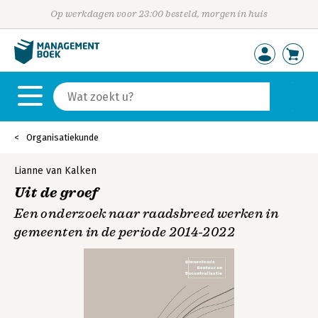
Op werkdagen voor 23:00 besteld, morgen in huis
Organisatiekunde
Lianne van Kalken
Uit de groef
Een onderzoek naar raadsbreed werken in
gemeenten in de periode 2014-2022