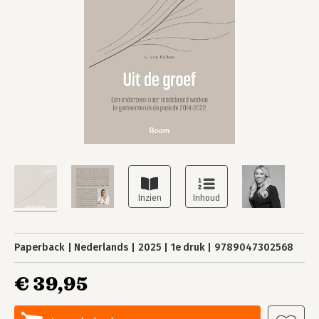
Paperback
Nederlands
2025
1e druk
9789047302568
€ 39,95