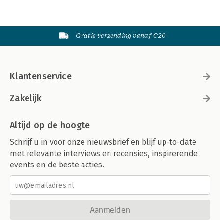
Gratis verzending vanaf €20
Klantenservice
Zakelijk
Altijd op de hoogte
Schrijf u in voor onze nieuwsbrief en blijf up-to-date
met relevante interviews en recensies, inspirerende
events en de beste acties.
Aanmelden