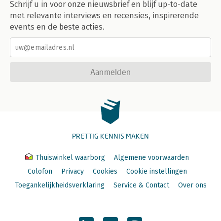
Schrijf u in voor onze nieuwsbrief en blijf up-to-date
met relevante interviews en recensies, inspirerende
events en de beste acties.
Aanmelden
PRETTIG KENNIS MAKEN
Thuiswinkel waarborg
Algemene voorwaarden
Colofon
Privacy
Cookies
Cookie instellingen
Toegankelijkheidsverklaring
Service & Contact
Over ons