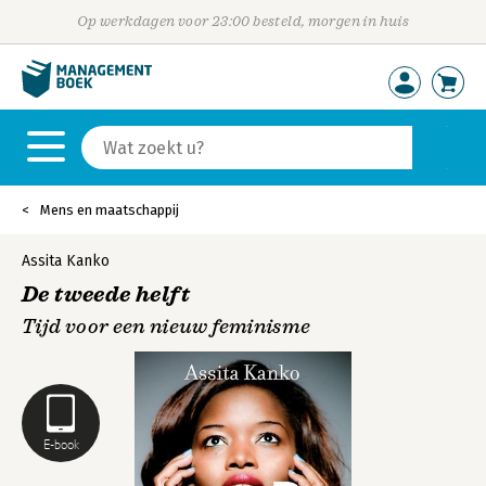
Op werkdagen voor 23:00 besteld, morgen in huis
Mens en maatschappij
Assita Kanko
De tweede helft
Tijd voor een nieuw feminisme
E-book