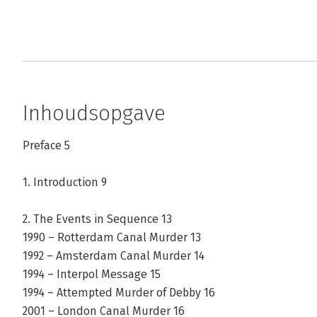
Inhoudsopgave
Preface 5
1. Introduction 9
2. The Events in Sequence 13
1990 – Rotterdam Canal Murder 13
1992 – Amsterdam Canal Murder 14
1994 – Interpol Message 15
1994 – Attempted Murder of Debby 16
2001 – London Canal Murder 16