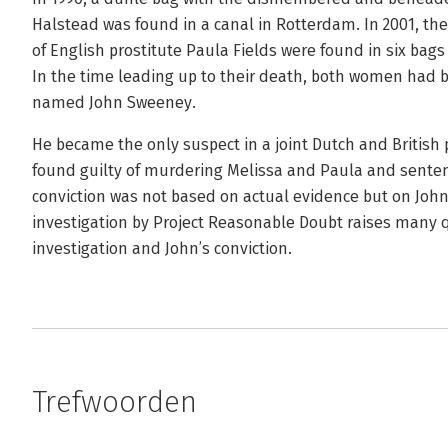
Halstead was found in a canal in Rotterdam. In 2001,
of English prostitute Paula Fields were found in six bags
In the time leading up to their death, both women had 
named John Sweeney.
He became the only suspect in a joint Dutch and British p
found guilty of murdering Melissa and Paula and senten
conviction was not based on actual evidence but on Joh
investigation by Project Reasonable Doubt raises many 
investigation and John’s conviction.
Trefwoorden