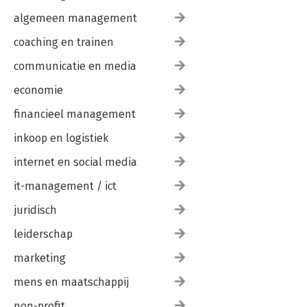
algemeen management
coaching en trainen
communicatie en media
economie
financieel management
inkoop en logistiek
internet en social media
it-management / ict
juridisch
leiderschap
marketing
mens en maatschappij
non-profit