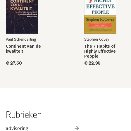
Paul Schenderling
Stephen Covey
Continent van de
The 7 Habits of
kwaliteit
Highly Effective
People
€ 27,50
€ 22,95
Rubrieken
advisering