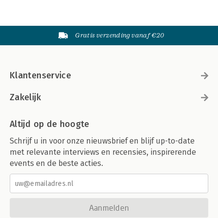
Gratis verzending vanaf €20
Klantenservice
Zakelijk
Altijd op de hoogte
Schrijf u in voor onze nieuwsbrief en blijf up-to-date
met relevante interviews en recensies, inspirerende
events en de beste acties.
Aanmelden