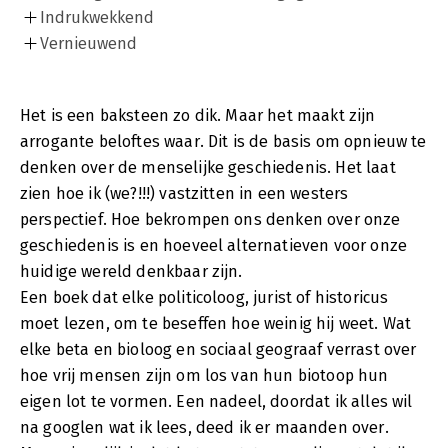
Indrukwekkend
Vernieuwend
Het is een baksteen zo dik. Maar het maakt zijn
arrogante beloftes waar. Dit is de basis om opnieuw te
denken over de menselijke geschiedenis. Het laat
zien hoe ik (we?!!!) vastzitten in een westers
perspectief. Hoe bekrompen ons denken over onze
geschiedenis is en hoeveel alternatieven voor onze
huidige wereld denkbaar zijn.
Een boek dat elke politicoloog, jurist of historicus
moet lezen, om te beseffen hoe weinig hij weet. Wat
elke beta en bioloog en sociaal geograaf verrast over
hoe vrij mensen zijn om los van hun biotoop hun
eigen lot te vormen. Een nadeel, doordat ik alles wil
na googlen wat ik lees, deed ik er maanden over.