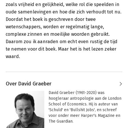
zoals vrijheid en gelijkheid, welke rol die speelden in
oude samenlevingen en hoe die zich verhoudt tot nu.
Doordat het boek is geschreven door twee
wetenschappers, worden er regelmatig lange,
complexe zinnen en moeilijke woorden gebruikt.
Daarom zou ik aanraden om echt even rustig de tijd
te nemen voor dit boek. Maar het is het lezen zeker
waard.
Over David Graeber
David Graeber (1961-2020) was 
hoogleraar antropologie aan de London 
School of Economics. Hij is auteur van 
'Schuld' en 'Bullshit Jobs', en schreef 
voor onder meer Harper's Magazine en 
The Guardian. 
