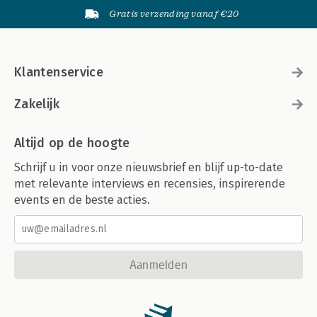
Gratis verzending vanaf €20
Klantenservice
Zakelijk
Altijd op de hoogte
Schrijf u in voor onze nieuwsbrief en blijf up-to-date
met relevante interviews en recensies, inspirerende
events en de beste acties.
Aanmelden