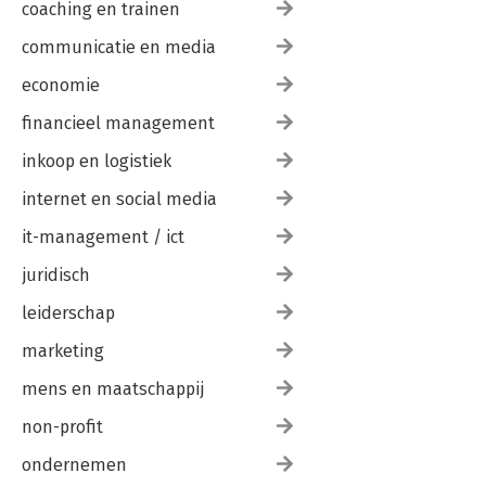
coaching en trainen
communicatie en media
economie
financieel management
inkoop en logistiek
internet en social media
it-management / ict
juridisch
leiderschap
marketing
mens en maatschappij
non-profit
ondernemen