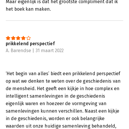
Maar eigenlijk is dat het grootste compliment dat ik
het boek kan maken.
prikkelend perspectief
A. Barendse | 31 maart 2022
‘Het begin van alles’ biedt een prikkelend perspectief
op wat we denken te weten over de geschiedenis van
de mensheid. Het geeft een kijkje in hoe complex en
intelligent samenlevingen in de geschiedenis
eigenlijk waren en hoezeer de vormgeving van
samenlevingen kunnen verschillen. Naast een kijkje
in de geschiedenis, worden er ook belangrijke
waarden uit onze huidige samenleving behandeld,