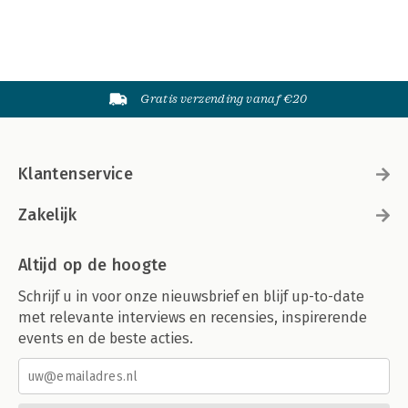
Gratis verzending vanaf €20
Klantenservice
Zakelijk
Altijd op de hoogte
Schrijf u in voor onze nieuwsbrief en blijf up-to-date
met relevante interviews en recensies, inspirerende
events en de beste acties.