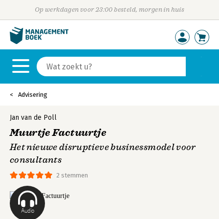
Op werkdagen voor 23:00 besteld, morgen in huis
Advisering
Jan van de Poll
Muurtje Factuurtje
Het nieuwe disruptieve businessmodel voor
consultants
2 stemmen
Audio