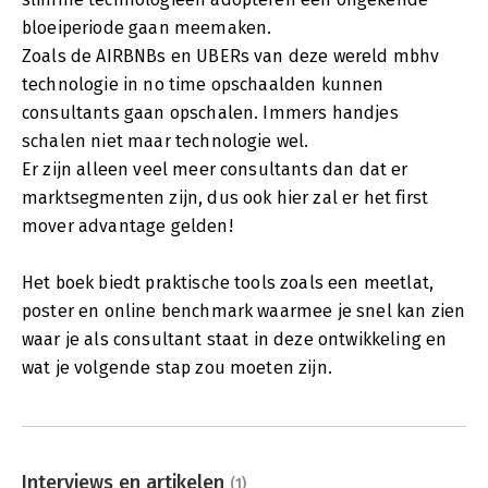
bloeiperiode gaan meemaken.
Zoals de AIRBNBs en UBERs van deze wereld mbhv
technologie in no time opschaalden kunnen
consultants gaan opschalen. Immers handjes
schalen niet maar technologie wel.
Er zijn alleen veel meer consultants dan dat er
marktsegmenten zijn, dus ook hier zal er het first
mover advantage gelden!
Het boek biedt praktische tools zoals een meetlat,
poster en online benchmark waarmee je snel kan zien
waar je als consultant staat in deze ontwikkeling en
wat je volgende stap zou moeten zijn.
Interviews en artikelen
(1)