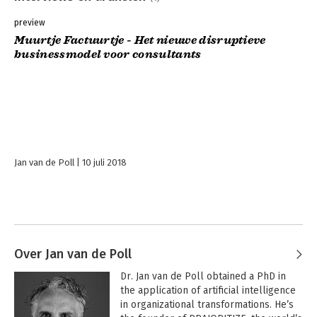
preview
Muurtje Factuurtje - Het nieuwe disruptieve
businessmodel voor consultants
Jan van de Poll
10 juli 2018
Over Jan van de Poll
Dr. Jan van de Poll obtained a PhD in 
the application of artificial intelligence 
in organizational transformations. He’s 