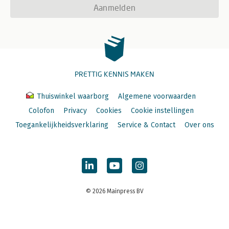
Aanmelden
PRETTIG KENNIS MAKEN
Thuiswinkel waarborg
Algemene voorwaarden
Colofon
Privacy
Cookies
Cookie instellingen
Toegankelijkheidsverklaring
Service & Contact
Over ons
© 2026 Mainpress BV