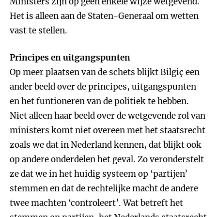
Ministers zijn op geen enkele wijze wetgevend.
Het is alleen aan de Staten-Generaal om wetten
vast te stellen.
Principes en uitgangspunten
Op meer plaatsen van de schets blijkt Bilgiç een
ander beeld over de principes, uitgangspunten
en het funtioneren van de politiek te hebben.
Niet alleen haar beeld over de wetgevende rol van
ministers komt niet overeen met het staatsrecht
zoals we dat in Nederland kennen, dat blijkt ook
op andere onderdelen het geval. Zo veronderstelt
ze dat we in het huidig systeem op ‘partijen’
stemmen en dat de rechtelijke macht de andere
twee machten ‘controleert’. Wat betreft het