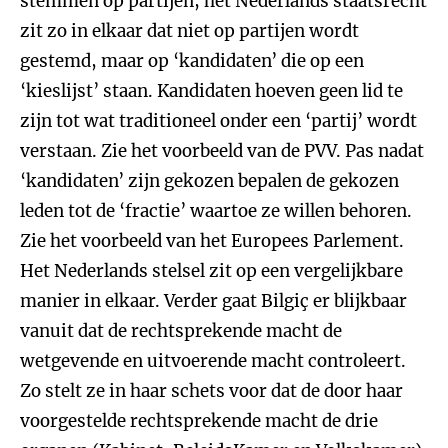
stemmen op partijen, het Nederlands staatsrecht
zit zo in elkaar dat niet op partijen wordt
gestemd, maar op ‘kandidaten’ die op een
‘kieslijst’ staan. Kandidaten hoeven geen lid te
zijn tot wat traditioneel onder een ‘partij’ wordt
verstaan. Zie het voorbeeld van de PVV. Pas nadat
‘kandidaten’ zijn gekozen bepalen de gekozen
leden tot de ‘fractie’ waartoe ze willen behoren.
Zie het voorbeeld van het Europees Parlement.
Het Nederlands stelsel zit op een vergelijkbare
manier in elkaar. Verder gaat Bilgiç er blijkbaar
vanuit dat de rechtsprekende macht de
wetgevende en uitvoerende macht controleert.
Zo stelt ze in haar schets voor dat de door haar
voorgestelde rechtsprekende macht de drie