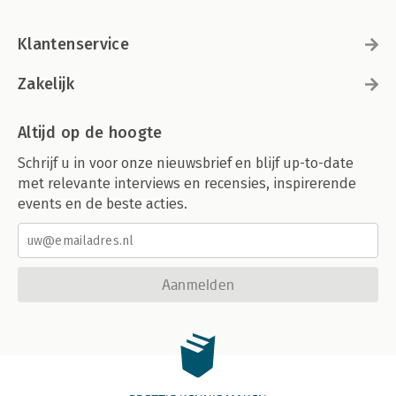
Klantenservice
Zakelijk
Altijd op de hoogte
Schrijf u in voor onze nieuwsbrief en blijf up-to-date
met relevante interviews en recensies, inspirerende
events en de beste acties.
Aanmelden