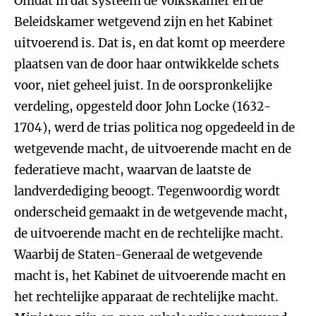
Omdat in dat systeem de Volkskamer en de
Beleidskamer wetgevend zijn en het Kabinet
uitvoerend is. Dat is, en dat komt op meerdere
plaatsen van de door haar ontwikkelde schets
voor, niet geheel juist. In de oorspronkelijke
verdeling, opgesteld door John Locke (1632-
1704), werd de trias politica nog opgedeeld in de
wetgevende macht, de uitvoerende macht en de
federatieve macht, waarvan de laatste de
landverdediging beoogt. Tegenwoordig wordt
onderscheid gemaakt in de wetgevende macht,
de uitvoerende macht en de rechtelijke macht.
Waarbij de Staten-Generaal de wetgevende
macht is, het Kabinet de uitvoerende macht en
het rechtelijke apparaat de rechtelijke macht.