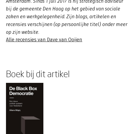
Amsterdam. Sinds 1 juli 2017 is hij strategisch adviseur
bij de gemeente Den Haag op het gebied van sociale
zaken en werkgelegenheid. Zijn blogs, artikelen en
recensies verschijnen (op persoonlijke titel) onder meer
op zijn website.
Alle recensies van Dave van Ooijen
Boek bij dit artikel