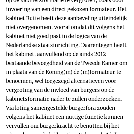
op de kabinetsformatie te vergroten, zoals door
invoering van een direct gekozen formateur. Het
kabinet Rutte heeft deze aanbeveling uiteindelijk
niet overgenomen, vooral omdat dit volgens het
kabinet niet goed past in de logica van de
Nederlandse staatsinrichting. Daarentegen heeft
het kabinet, aanvullend op de sinds 2012
bestaande bevoegdheid van de Tweede Kamer om
in plaats van de Koning(in) de (in)formateur te
benoemen, wel toegezegd alternatieven voor
vergroting van de invloed van burgers op de
kabinetsformatie nader te zullen onderzoeken.
Via loting samengestelde burgerfora zouden
volgens het kabinet een nuttige functie kunnen
vervullen om burgerkracht te benutten bij het