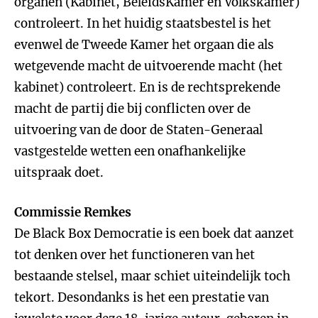
organen (Kabinet, BeleidsKamer en Volkskamer)
controleert. In het huidig staatsbestel is het
evenwel de Tweede Kamer het orgaan die als
wetgevende macht de uitvoerende macht (het
kabinet) controleert. En is de rechtsprekende
macht de partij die bij conflicten over de
uitvoering van de door de Staten-Generaal
vastgestelde wetten een onafhankelijke
uitspraak doet.
Commissie Remkes
De Black Box Democratie is een boek dat aanzet
tot denken over het functioneren van het
bestaande stelsel, maar schiet uiteindelijk toch
tekort. Desondanks is het een prestatie van