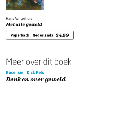
Hans Achterhuis
Met alle geweld
34,99
Paperback | Nederlands
Meer over dit boek
Recensie | Dick Pels
Denken over geweld