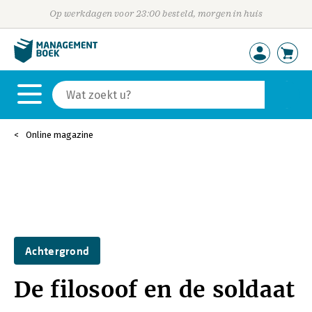
Op werkdagen voor 23:00 besteld, morgen in huis
Online magazine
Achtergrond
De filosoof en de soldaat