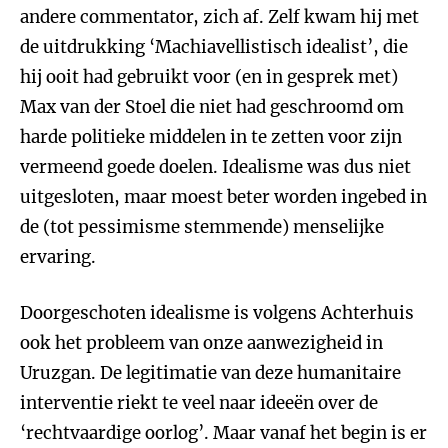
andere commentator, zich af. Zelf kwam hij met
de uitdrukking ‘Machiavellistisch idealist’, die
hij ooit had gebruikt voor (en in gesprek met)
Max van der Stoel die niet had geschroomd om
harde politieke middelen in te zetten voor zijn
vermeend goede doelen. Idealisme was dus niet
uitgesloten, maar moest beter worden ingebed in
de (tot pessimisme stemmende) menselijke
ervaring.
Doorgeschoten idealisme is volgens Achterhuis
ook het probleem van onze aanwezigheid in
Uruzgan. De legitimatie van deze humanitaire
interventie riekt te veel naar ideeën over de
‘rechtvaardige oorlog’. Maar vanaf het begin is er