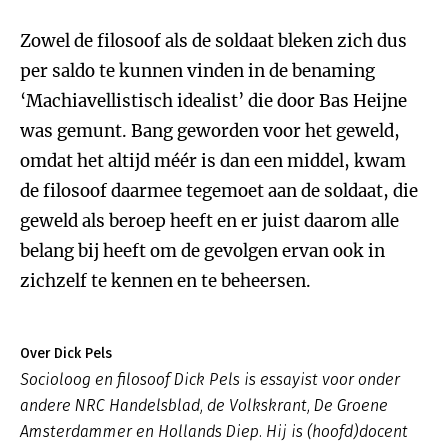
Zowel de filosoof als de soldaat bleken zich dus
per saldo te kunnen vinden in de benaming
‘Machiavellistisch idealist’ die door Bas Heijne
was gemunt. Bang geworden voor het geweld,
omdat het altijd méér is dan een middel, kwam
de filosoof daarmee tegemoet aan de soldaat, die
geweld als beroep heeft en er juist daarom alle
belang bij heeft om de gevolgen ervan ook in
zichzelf te kennen en te beheersen.
Over Dick Pels
Socioloog en filosoof Dick Pels is essayist voor onder
andere NRC Handelsblad, de Volkskrant, De Groene
Amsterdammer en Hollands Diep. Hij is (hoofd)docent