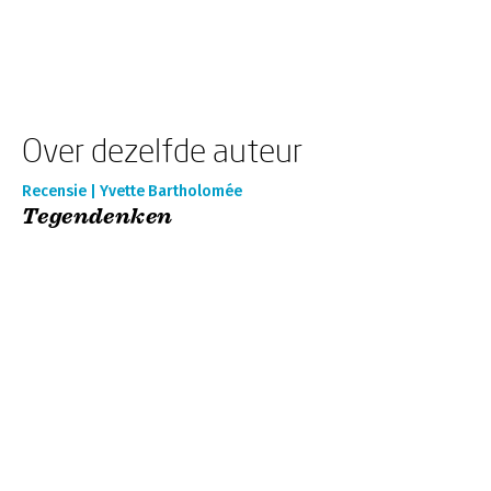
Over dezelfde auteur
Recensie | Yvette Bartholomée
Tegendenken