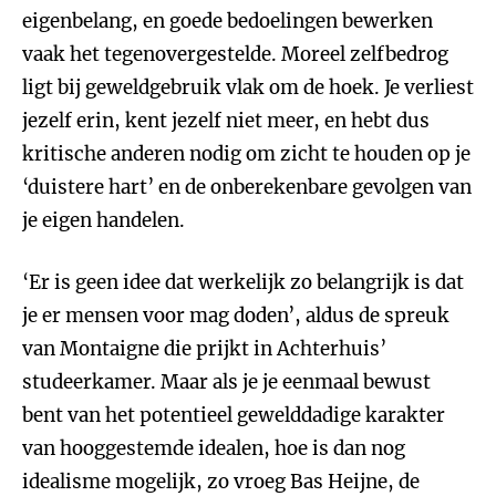
eigenbelang, en goede bedoelingen bewerken
vaak het tegenovergestelde. Moreel zelfbedrog
ligt bij geweldgebruik vlak om de hoek. Je verliest
jezelf erin, kent jezelf niet meer, en hebt dus
kritische anderen nodig om zicht te houden op je
‘duistere hart’ en de onberekenbare gevolgen van
je eigen handelen.
‘Er is geen idee dat werkelijk zo belangrijk is dat
je er mensen voor mag doden’, aldus de spreuk
van Montaigne die prijkt in Achterhuis’
studeerkamer. Maar als je je eenmaal bewust
bent van het potentieel gewelddadige karakter
van hooggestemde idealen, hoe is dan nog
idealisme mogelijk, zo vroeg Bas Heijne, de