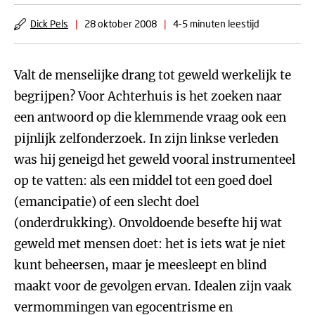
Dick Pels
|
28 oktober 2008
|
4-5 minuten leestijd
Valt de menselijke drang tot geweld werkelijk te
begrijpen? Voor Achterhuis is het zoeken naar
een antwoord op die klemmende vraag ook een
pijnlijk zelfonderzoek. In zijn linkse verleden
was hij geneigd het geweld vooral instrumenteel
op te vatten: als een middel tot een goed doel
(emancipatie) of een slecht doel
(onderdrukking). Onvoldoende besefte hij wat
geweld met mensen doet: het is iets wat je niet
kunt beheersen, maar je meesleept en blind
maakt voor de gevolgen ervan. Idealen zijn vaak
vermommingen van egocentrisme en