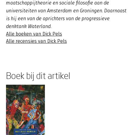
maatschappijtheorie en sociale filosofie aan de
universiteiten van Amsterdam en Groningen. Daarnaast
is hij een van de oprichters van de progressieve
denktank Waterland.
Alle boeken van Dick Pels
Alle recensies van Dick Pels
Boek bij dit artikel