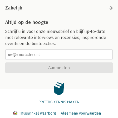
Zakelijk
Altijd op de hoogte
Schrijf u in voor onze nieuwsbrief en blijf up-to-date
met relevante interviews en recensies, inspirerende
events en de beste acties.
Aanmelden
PRETTIG KENNIS MAKEN
Thuiswinkel waarborg
Algemene voorwaarden