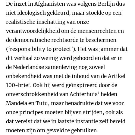
De inzet in Afghanisten was volgens Berlijn dus
niet ideologisch gekleurd, maar stoelde op een
realistische inschatting van onze
verantwoordelijkheid om de mensenrechten en
de democratische rechtsorde te beschermen
(‘responsibility to protect’). Het was jammer dat
dit verhaal zo weinig werd gehoord en dat er in
de Nederlandse samenleving nog zoveel
onbekendheid was met de inhoud van de Artikel
100-brief. Ook hij werd geïnspireerd door de
onverschrokkenheid van Achterhuis’ helden
Mandela en Tutu, maar benadrukte dat we voor
onze principes moeten blijven strijden, ook als
dat vereist dat we in laatste instantie zelf bereid
moeten zijn om geweld te gebruiken.