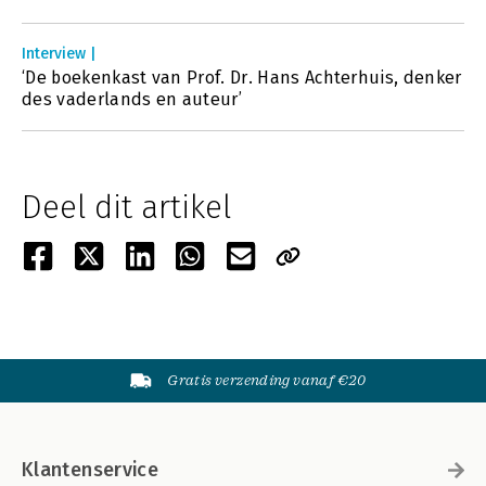
Interview |
‘De boekenkast van Prof. Dr. Hans Achterhuis, denker
des vaderlands en auteur’
Deel dit artikel
Gratis verzending vanaf €20
Klantenservice