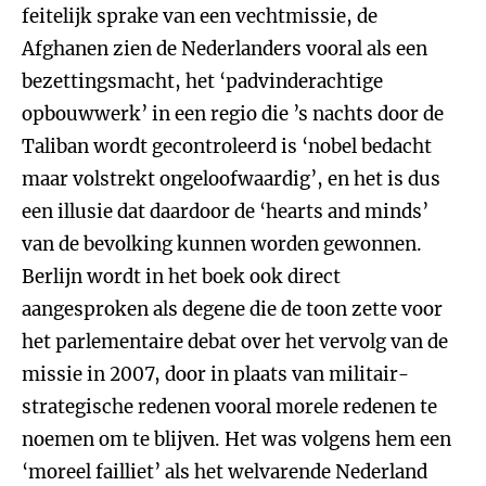
feitelijk sprake van een vechtmissie, de
Afghanen zien de Nederlanders vooral als een
bezettingsmacht, het ‘padvinderachtige
opbouwwerk’ in een regio die ’s nachts door de
Taliban wordt gecontroleerd is ‘nobel bedacht
maar volstrekt ongeloofwaardig’, en het is dus
een illusie dat daardoor de ‘hearts and minds’
van de bevolking kunnen worden gewonnen.
Berlijn wordt in het boek ook direct
aangesproken als degene die de toon zette voor
het parlementaire debat over het vervolg van de
missie in 2007, door in plaats van militair-
strategische redenen vooral morele redenen te
noemen om te blijven. Het was volgens hem een
‘moreel failliet’ als het welvarende Nederland