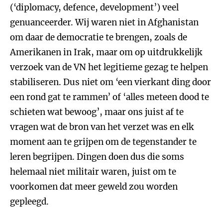
(‘diplomacy, defence, development’) veel
genuanceerder. Wij waren niet in Afghanistan
om daar de democratie te brengen, zoals de
Amerikanen in Irak, maar om op uitdrukkelijk
verzoek van de VN het legitieme gezag te helpen
stabiliseren. Dus niet om ‘een vierkant ding door
een rond gat te rammen’ of ‘alles meteen dood te
schieten wat bewoog’, maar ons juist af te
vragen wat de bron van het verzet was en elk
moment aan te grijpen om de tegenstander te
leren begrijpen. Dingen doen dus die soms
helemaal niet militair waren, juist om te
voorkomen dat meer geweld zou worden
gepleegd.