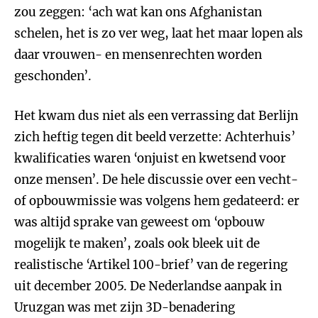
zou zeggen: ‘ach wat kan ons Afghanistan
schelen, het is zo ver weg, laat het maar lopen als
daar vrouwen- en mensenrechten worden
geschonden’.
Het kwam dus niet als een verrassing dat Berlijn
zich heftig tegen dit beeld verzette: Achterhuis’
kwalificaties waren ‘onjuist en kwetsend voor
onze mensen’. De hele discussie over een vecht-
of opbouwmissie was volgens hem gedateerd: er
was altijd sprake van geweest om ‘opbouw
mogelijk te maken’, zoals ook bleek uit de
realistische ‘Artikel 100-brief’ van de regering
uit december 2005. De Nederlandse aanpak in
Uruzgan was met zijn 3D-benadering