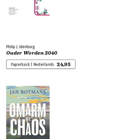
Philip J. Idenburg
Ouder Worden 2040
24,95
Paperback | Nederlands