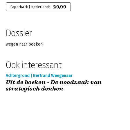
29,99
Paperback | Nederlands
Dossier
wegen naar boeken
Ook interessant
Achtergrond | Bertrand Weegenaar
Uit de boeken - De noodzaak van
strategisch denken