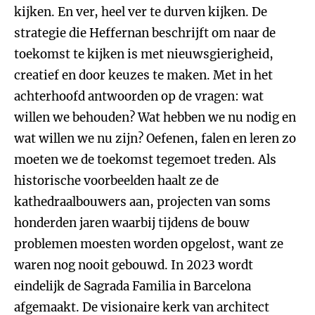
kijken. En ver, heel ver te durven kijken. De
strategie die Heffernan beschrijft om naar de
toekomst te kijken is met nieuwsgierigheid,
creatief en door keuzes te maken. Met in het
achterhoofd antwoorden op de vragen: wat
willen we behouden? Wat hebben we nu nodig en
wat willen we nu zijn? Oefenen, falen en leren zo
moeten we de toekomst tegemoet treden. Als
historische voorbeelden haalt ze de
kathedraalbouwers aan, projecten van soms
honderden jaren waarbij tijdens de bouw
problemen moesten worden opgelost, want ze
waren nog nooit gebouwd. In 2023 wordt
eindelijk de Sagrada Familia in Barcelona
afgemaakt. De visionaire kerk van architect