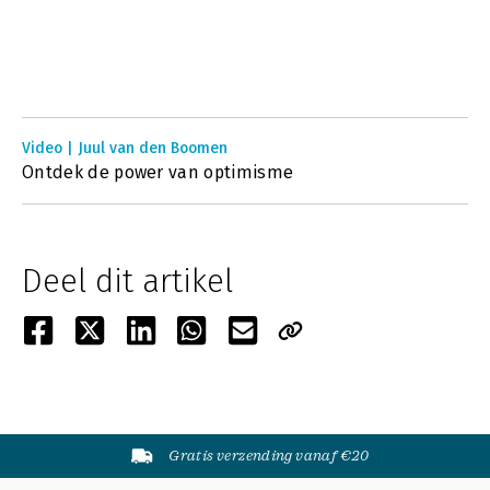
Video | Juul van den Boomen
Ontdek de power van optimisme
Deel dit artikel
Gratis verzending vanaf €20