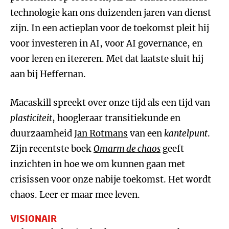
technologie kan ons duizenden jaren van dienst
zijn. In een actieplan voor de toekomst pleit hij
voor investeren in AI, voor AI governance, en
voor leren en itereren. Met dat laatste sluit hij
aan bij Heffernan.
Macaskill spreekt over onze tijd als een tijd van
plasticiteit
, hoogleraar transitiekunde en
duurzaamheid
Jan Rotmans
van een
kantelpunt
.
Zijn recentste boek
Omarm de chaos
geeft
inzichten in hoe we om kunnen gaan met
crisissen voor onze nabije toekomst. Het wordt
chaos. Leer er maar mee leven.
VISIONAIR