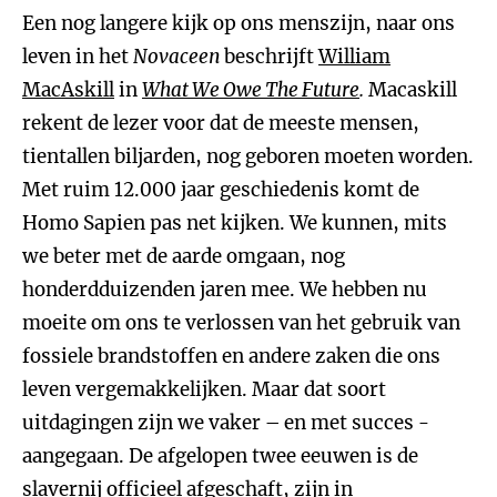
Een nog langere kijk op ons menszijn, naar ons
leven in het
Novaceen
beschrijft
William
MacAskill
in
What We Owe The Future
.
Macaskill
rekent de lezer voor dat de meeste mensen,
tientallen biljarden, nog geboren moeten worden.
Met ruim 12.000 jaar geschiedenis komt de
Homo Sapien pas net kijken. We kunnen, mits
we beter met de aarde omgaan, nog
honderdduizenden jaren mee. We hebben nu
moeite om ons te verlossen van het gebruik van
fossiele brandstoffen en andere zaken die ons
leven vergemakkelijken. Maar dat soort
uitdagingen zijn we vaker – en met succes -
aangegaan. De afgelopen twee eeuwen is de
slavernij officieel afgeschaft, zijn in