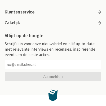
Klantenservice
Zakelijk
Altijd op de hoogte
Schrijf u in voor onze nieuwsbrief en blijf up-to-date
met relevante interviews en recensies, inspirerende
events en de beste acties.
Aanmelden