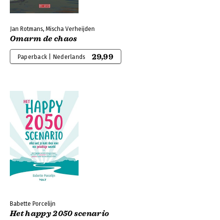
Jan Rotmans, Mischa Verheijden
Omarm de chaos
29,99
Paperback | Nederlands
Babette Porcelijn
Het happy 2050 scenario