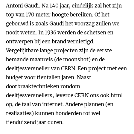
Antoni Gaudi. Na 140 jaar, eindelijk zal het zijn
top van 170 meter hoogte bereiken. Of het
gebouwd is zoals Gaudi het voorzag zullen we
nooit weten. In 1936 werden de schetsen en
ontwerpen bij een brand vernietigd.
Vergelijkbare lange projecten zijn de eerste
bemande maanreis (de moonshot) en de
deeltjesversneller van CERN. Een project met een
budget voor tientallen jaren. Naast
doorbraaktechnieken rondom
deeltjesversnellers, leverde CERN ons ook html
op, de taal van internet. Andere plannen (en
realisaties) kunnen honderden tot wel
tienduizend jaar duren.