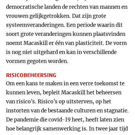
democratische landen de rechten van mannen en
vrouwen gelijkgetrokken. Dat zijn grote
systeemveranderingen. Een periode waarin dit
soort grote veranderingen kunnen plaatsvinden
noemt Macaskill er één van plasticiteit. De vorm
is nog niet uitgehard en kan in verschillende
vormen gegoten worden.
RISICOBEHEERSING
Om een kans te maken in een verre toekomst te
kunnen leven, bepleit Macaskill het beheersen
van risico’s. Risico’s op uitsterven, op het
instorten van de bestaande culturen en stagnatie.
De pandemie die covid-19 heet, heeft laten zien
hoe belangrijk samenwerking is. In twee jaar tijd