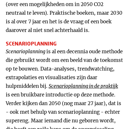
(over een mogelijkheden om in 2050 CO2
neutraal te leven). Praktische boeken, maar 2030
is al over 7 jaar en het is de vraag of een boek
daarover al niet snel achterhaald is.
SCENARIOPLANNING
Scenarioplanning
is al een decennia oude methode
die gebruikt wordt om een beeld van de toekomst
op te bouwen. Data-analyses, trendwatching,
extrapolaties en visualisaties zijn daar
hulpmiddelen bij.
Scenarioplanning in de praktijk
is een bruikbare introductie op deze methode.
Verder kijken dan 2050 (nog maar 27 jaar), dat is
- ook met behulp van scenarioplanning - echter
supereng. Maar iemand die nu geboren wordt,