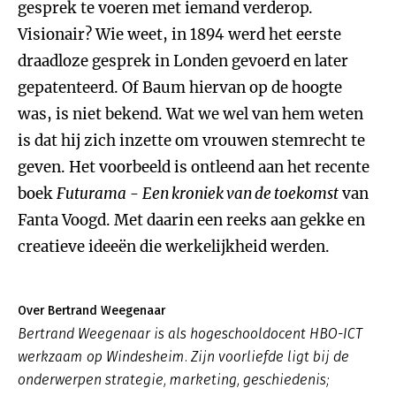
gesprek te voeren met iemand verderop.
Visionair? Wie weet, in 1894 werd het eerste
draadloze gesprek in Londen gevoerd en later
gepatenteerd. Of Baum hiervan op de hoogte
was, is niet bekend. Wat we wel van hem weten
is dat hij zich inzette om vrouwen stemrecht te
geven. Het voorbeeld is ontleend aan het recente
boek
Futurama
-
Een kroniek van de toekomst
van
Fanta Voogd. Met daarin een reeks aan gekke en
creatieve ideeën die werkelijkheid werden.
Over Bertrand Weegenaar
Bertrand Weegenaar is als hogeschooldocent HBO-ICT
werkzaam op Windesheim. Zijn voorliefde ligt bij de
onderwerpen strategie, marketing, geschiedenis;