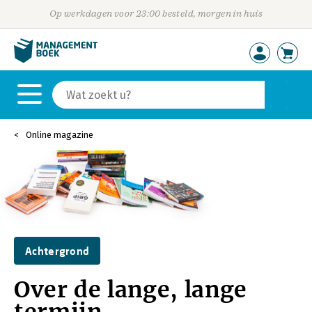
Op werkdagen voor 23:00 besteld, morgen in huis
Online magazine
Achtergrond
Over de lange, lange