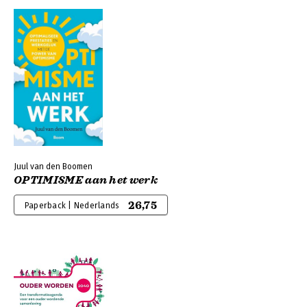
Juul van den Boomen
OPTIMISME aan het werk
26,75
Paperback | Nederlands