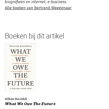
biografieën en internet; e-business.
Alle boeken van Bertrand Weegenaar
Boeken bij dit artikel
William MacAskill
What We Owe The Future