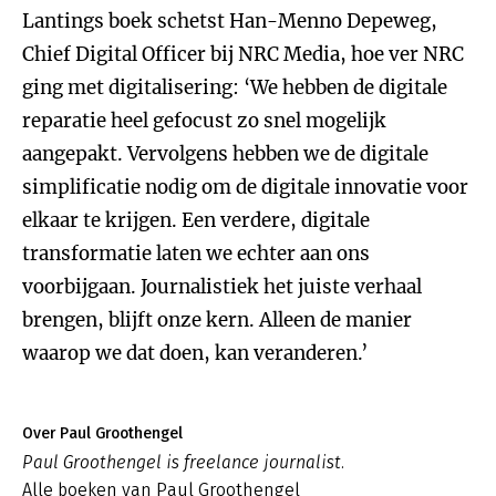
Lantings boek schetst Han-Menno Depeweg,
Chief Digital Officer bij NRC Media, hoe ver NRC
ging met digitalisering: ‘We hebben de digitale
reparatie heel gefocust zo snel mogelijk
aangepakt. Vervolgens hebben we de digitale
simplificatie nodig om de digitale innovatie voor
elkaar te krijgen. Een verdere, digitale
transformatie laten we echter aan ons
voorbijgaan. Journalistiek het juiste verhaal
brengen, blijft onze kern. Alleen de manier
waarop we dat doen, kan veranderen.’
Over Paul Groothengel
Paul Groothengel is freelance journalist.
Alle boeken van Paul Groothengel