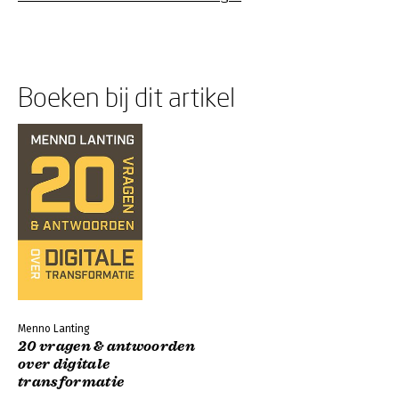
Boeken bij dit artikel
Menno Lanting
20 vragen & antwoorden
over digitale
transformatie