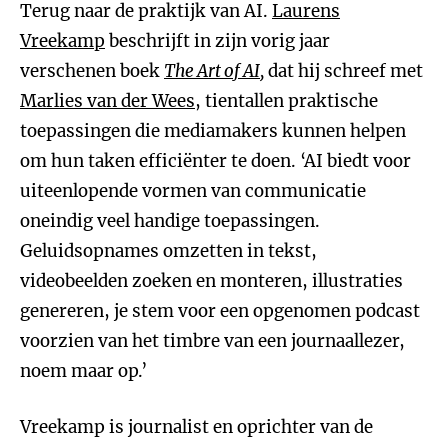
Terug naar de praktijk van AI.
Laurens
Vreekamp
beschrijft in zijn vorig jaar
verschenen boek
The Art of AI
,
dat hij schreef met
Marlies van der Wees
, tientallen praktische
toepassingen die mediamakers kunnen helpen
om hun taken efficiënter te doen. ‘AI biedt voor
uiteenlopende vormen van communicatie
oneindig veel handige toepassingen.
Geluidsopnames omzetten in tekst,
videobeelden zoeken en monteren, illustraties
genereren, je stem voor een opgenomen podcast
voorzien van het timbre van een journaallezer,
noem maar op.’
Vreekamp is journalist en oprichter van de