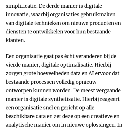
simplificatie. De derde manier is digitale
innovatie, waarbij organisaties gebruikmaken
van digitale technieken om nieuwe producten en
diensten te ontwikkelen voor hun bestaande
klanten.
Een organisatie gaat pas écht veranderen bij de
vierde manier, digitale optimalisatie. Hierbij
zorgen grote hoeveelheden data en AI ervoor dat
bestaande processen volledig opnieuw
ontworpen kunnen worden. De meest vergaande
manier is digitale synthetisatie. Hierbij reageert
een organisatie snel en gericht op alle
beschikbare data en zet deze op een creatieve en
analytische manier om in nieuwe oplossingen. In