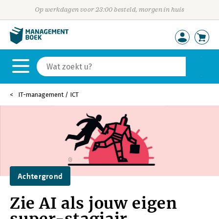
Op werkdagen voor 23:00 besteld, morgen in huis
IT-management / ICT
Achtergrond
Zie AI als jouw eigen