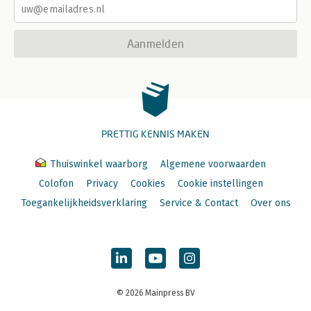
Aanmelden
PRETTIG KENNIS MAKEN
Thuiswinkel waarborg
Algemene voorwaarden
Colofon
Privacy
Cookies
Cookie instellingen
Toegankelijkheidsverklaring
Service & Contact
Over ons
© 2026 Mainpress BV