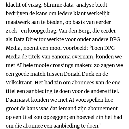
klacht of vraag. Slimme data-analyse biedt
bedrijven de kans om iedere klant werkelijk
maatwerk aan te bieden, op basis van eerder
zoek- en koopgedrag. Van den Berg, die eerder
als Data Director werkte voor onder andere DPG
Media, noemt een mooi voorbeeld: ‘Toen DPG
Media de titels van Sanoma overnam, konden we
met AI hele mooie crossings maken: zo zagen we
een goede match tussen Donald Duck en de
Volkskrant. Het had zin om abonnees van de ene
titel een aanbieding te doen voor de andere titel.
Daarnaast konden we met AI voorspellen hoe
groot de kans was dat iemand zijn abonnement
op een titel zou opzeggen; en hoeveel zin het had
om die abonnee een aanbieding te doen.’