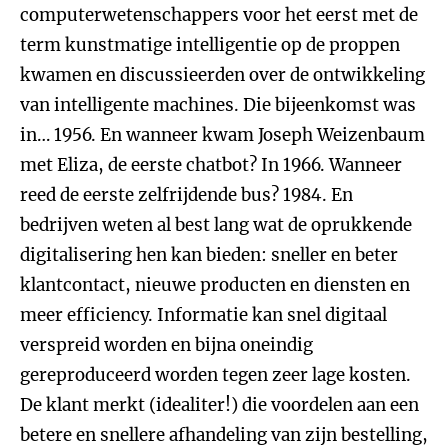
computerwetenschappers voor het eerst met de
term kunstmatige intelligentie op de proppen
kwamen en discussieerden over de ontwikkeling
van intelligente machines. Die bijeenkomst was
in… 1956. En wanneer kwam Joseph Weizenbaum
met Eliza, de eerste chatbot? In 1966. Wanneer
reed de eerste zelfrijdende bus? 1984. En
bedrijven weten al best lang wat de oprukkende
digitalisering hen kan bieden: sneller en beter
klantcontact, nieuwe producten en diensten en
meer efficiency. Informatie kan snel digitaal
verspreid worden en bijna oneindig
gereproduceerd worden tegen zeer lage kosten.
De klant merkt (idealiter!) die voordelen aan een
betere en snellere afhandeling van zijn bestelling,