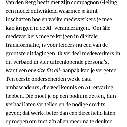
Van den Berg heeft met zijn compagnon Gieling
een model ontwikkeld waarmee je kunt
inschatten hoe en welke medewerkers je mee
kan krijgen in de AI-veranderingen. ‘Om álle
medewerkers mee te krijgen in digitale
transformatie, is voor leiders nu een van de
grootste uitdagingen. Ik verdeel medewerkers in
dit verband in vier uiteenlopende persona’s,
want een
one size fits all
-aanpak kan je vergeten.
Ten eerste onderscheiden we de data-
ambassadeurs, die veel kennis en AI-ervaring
hebben. Die moet je op een podium zetten, hun
verhaal laten vertellen en de nodige credits
geven; dat werkt beter dan een directielid laten
oproepen om met z’n allen meer na te denken