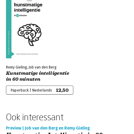
Remy Gieling, Job van den Berg
Kunstmatige intelligentie
in 60 minuten
12,50
Paperback | Nederlands
Ook interessant
Preview | Job van den Berg en Remy Gieling