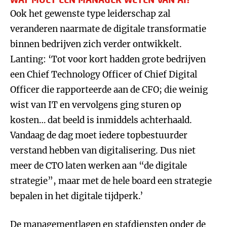
Ook het gewenste type leiderschap zal
veranderen naarmate de digitale transformatie
binnen bedrijven zich verder ontwikkelt.
Lanting: ‘Tot voor kort hadden grote bedrijven
een Chief Technology Officer of Chief Digital
Officer die rapporteerde aan de CFO; die weinig
wist van IT en vervolgens ging sturen op
kosten… dat beeld is inmiddels achterhaald.
Vandaag de dag moet iedere topbestuurder
verstand hebben van digitalisering. Dus niet
meer de CTO laten werken aan “de digitale
strategie”, maar met de hele board een strategie
bepalen in het digitale tijdperk.’
De managementlagen en stafdiensten onder de