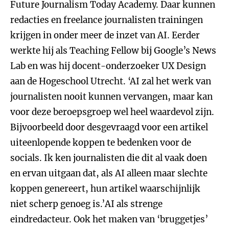
Future Journalism Today Academy. Daar kunnen
redacties en freelance journalisten trainingen
krijgen in onder meer de inzet van AI. Eerder
werkte hij als Teaching Fellow bij Google’s News
Lab en was hij docent-onderzoeker UX Design
aan de Hogeschool Utrecht. ‘AI zal het werk van
journalisten nooit kunnen vervangen, maar kan
voor deze beroepsgroep wel heel waardevol zijn.
Bijvoorbeeld door desgevraagd voor een artikel
uiteenlopende koppen te bedenken voor de
socials. Ik ken journalisten die dit al vaak doen
en ervan uitgaan dat, als AI alleen maar slechte
koppen genereert, hun artikel waarschijnlijk
niet scherp genoeg is.’AI als strenge
eindredacteur. Ook het maken van ‘bruggetjes’