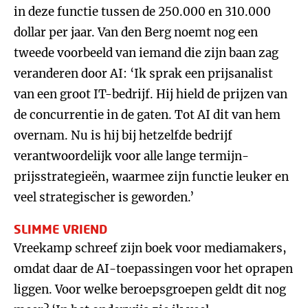
in deze functie tussen de 250.000 en 310.000
dollar per jaar. Van den Berg noemt nog een
tweede voorbeeld van iemand die zijn baan zag
veranderen door AI: ‘Ik sprak een prijsanalist
van een groot IT-bedrijf. Hij hield de prijzen van
de concurrentie in de gaten. Tot AI dit van hem
overnam. Nu is hij bij hetzelfde bedrijf
verantwoordelijk voor alle lange termijn-
prijsstrategieën, waarmee zijn functie leuker en
veel strategischer is geworden.’
SLIMME VRIEND
Vreekamp schreef zijn boek voor mediamakers,
omdat daar de AI-toepassingen voor het oprapen
liggen. Voor welke beroepsgroepen geldt dit nog