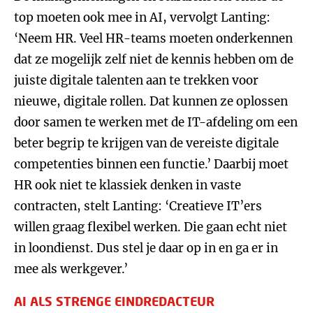
top moeten ook mee in AI, vervolgt Lanting:
‘Neem HR. Veel HR-teams moeten onderkennen
dat ze mogelijk zelf niet de kennis hebben om de
juiste digitale talenten aan te trekken voor
nieuwe, digitale rollen. Dat kunnen ze oplossen
door samen te werken met de IT-afdeling om een
beter begrip te krijgen van de vereiste digitale
competenties binnen een functie.’ Daarbij moet
HR ook niet te klassiek denken in vaste
contracten, stelt Lanting: ‘Creatieve IT’ers
willen graag flexibel werken. Die gaan echt niet
in loondienst. Dus stel je daar op in en ga er in
mee als werkgever.’
AI ALS STRENGE EINDREDACTEUR