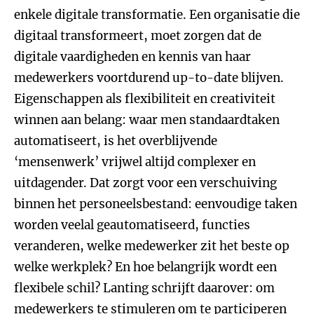
enkele digitale transformatie. Een organisatie die
digitaal transformeert, moet zorgen dat de
digitale vaardigheden en kennis van haar
medewerkers voortdurend up-to-date blijven.
Eigenschappen als flexibiliteit en creativiteit
winnen aan belang: waar men standaardtaken
automatiseert, is het overblijvende
‘mensenwerk’ vrijwel altijd complexer en
uitdagender. Dat zorgt voor een verschuiving
binnen het personeelsbestand: eenvoudige taken
worden veelal geautomatiseerd, functies
veranderen, welke medewerker zit het beste op
welke werkplek? En hoe belangrijk wordt een
flexibele schil? Lanting schrijft daarover: om
medewerkers te stimuleren om te participeren