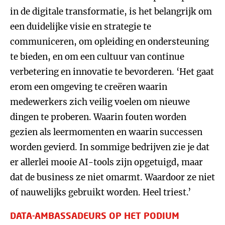
in de digitale transformatie, is het belangrijk om
een duidelijke visie en strategie te
communiceren, om opleiding en ondersteuning
te bieden, en om een cultuur van continue
verbetering en innovatie te bevorderen. ‘Het gaat
erom een omgeving te creëren waarin
medewerkers zich veilig voelen om nieuwe
dingen te proberen. Waarin fouten worden
gezien als leermomenten en waarin successen
worden gevierd. In sommige bedrijven zie je dat
er allerlei mooie AI-tools zijn opgetuigd, maar
dat de business ze niet omarmt. Waardoor ze niet
of nauwelijks gebruikt worden. Heel triest.’
DATA-AMBASSADEURS OP HET PODIUM