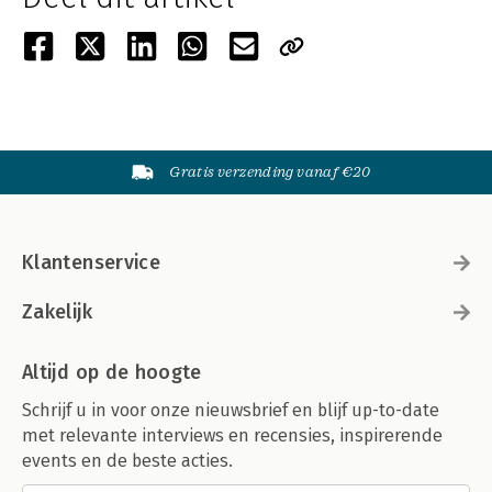
Gratis verzending vanaf €20
Klantenservice
Zakelijk
Altijd op de hoogte
Schrijf u in voor onze nieuwsbrief en blijf up-to-date
met relevante interviews en recensies, inspirerende
events en de beste acties.