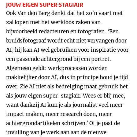
JOUW EIGEN SUPER-STAGIAIR
Ook Van den Berg denkt dat het zo’n vaart niet
zal lopen met het werkloos raken van
bijvoorbeeld redacteuren en fotografen. ‘Een
bruidsfotograaf wordt echt niet vervangen door
AI; hij kan AI wel gebruiken voor inspiratie voor
een passende achtergrond bij een portret.
Algemeen geldt: werkprocessen worden
makkelijker door AI, dus in principe houd je tijd
over. Zie AI niet als bedreiging maar gebruik het
als jouw eigen super-stagiair. Wees er blij mee,
want dankzij AI kun je als journalist veel meer
impact maken, meer research doen, meer
achtergrondartikelen schrijven.’ Of je past de
invulling van je werk aan aan de nieuwe