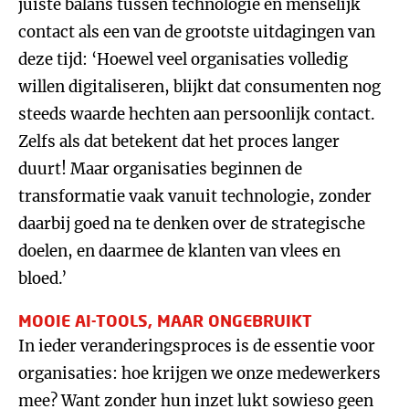
juiste balans tussen technologie en menselijk
contact als een van de grootste uitdagingen van
deze tijd: ‘Hoewel veel organisaties volledig
willen digitaliseren, blijkt dat consumenten nog
steeds waarde hechten aan persoonlijk contact.
Zelfs als dat betekent dat het proces langer
duurt! Maar organisaties beginnen de
transformatie vaak vanuit technologie, zonder
daarbij goed na te denken over de strategische
doelen, en daarmee de klanten van vlees en
bloed.’
MOOIE AI-TOOLS, MAAR ONGEBRUIKT
In ieder veranderingsproces is de essentie voor
organisaties: hoe krijgen we onze medewerkers
mee? Want zonder hun inzet lukt sowieso geen