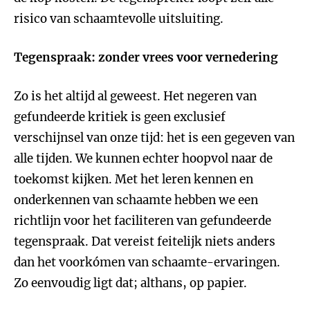
risico van schaamtevolle uitsluiting.
Tegenspraak: zonder vrees voor vernedering
Zo is het altijd al geweest. Het negeren van
gefundeerde kritiek is geen exclusief
verschijnsel van onze tijd: het is een gegeven van
alle tijden. We kunnen echter hoopvol naar de
toekomst kijken. Met het leren ken­nen en
onderkennen van schaamte hebben we een
richtlijn voor het faciliteren van gefundeerde
tegenspraak. Dat vereist feitelijk niets anders
dan het voorkómen van schaamte-ervaringen.
Zo eenvoudig ligt dat; althans, op papier.