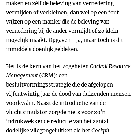
máken en zélf de beleving van vernedering
vermijden of verkleinen, dan wel op een fout
wíjzen op een manier die de beleving van
vernedering bij de ander vermijdt of zo klein
mogelijk maakt. Opgaven - ja, maar toch is dit
inmiddels doenlijk gebleken.
Het is de kern van het zogeheten
Cockpit Resource
Management
(CRM): een
besluitvormingsstrategie die de afgelopen
vijfentwintig jaar de dood van duizenden mensen
voorkwám. Naast de introductie van de
vluchtsimulator zorgde niets voor zo’n
indrukwekkende reductie van het aantal
dodelijke vliegongelukken als het
Cockpit