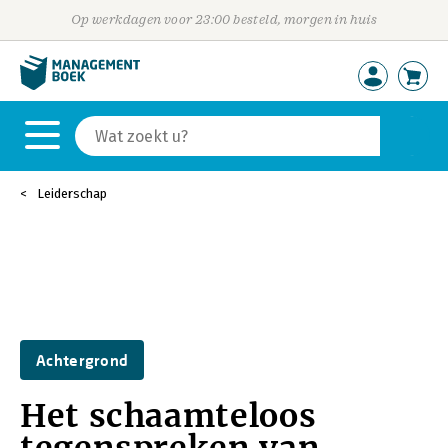
Op werkdagen voor 23:00 besteld, morgen in huis
Leiderschap
Achtergrond
Het schaamteloos