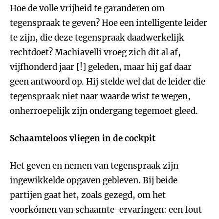
Hoe de volle vrijheid te garanderen om
tegenspraak te geven? Hoe een intelligente leider
te zijn, die deze tegenspraak daadwerkelijk
rechtdoet? Machiavelli vroeg zich dit al af,
vijfhonderd jaar [!] geleden, maar hij gaf daar
geen antwoord op. Hij stelde wel dat de leider die
tegenspraak niet naar waarde wist te wegen,
onherroepelijk zijn ondergang tegemoet gleed.
Schaamteloos vliegen in de cockpit
Het geven en nemen van tegenspraak zijn
ingewikkelde opgaven gebleven. Bij beide
partijen gaat het, zoals gezegd, om het
voorkómen van schaamte-ervaringen: een fout