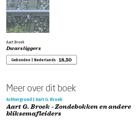
Aart Broek
Dwarsliggers
18,50
Gebonden | Nederlands
Meer over dit boek
Achtergrond | Aart G. Broek
Aart G. Broek - Zondebokken en andere
bliksemafleiders