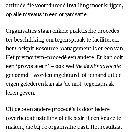
attitude die voortdurend invulling moet krijgen,
op alle niveaus in een organisatie.
Organisaties staan enkele praktische procedés
ter beschikking om tegenspraak te faciliteren,
het Cockpit Resource Management is er een van.
Het premortem-procedé een andere. Er kan ook
een ‘provocateur’ – ook wel
the devil’s advocate
genoemd - worden ingehuurd, of iemand uit de
eigen gelederen kan als ‘de mol’ tegenspraak
leren geven.
Uit deze en andere procedé’s is door iedere
(overheids)instelling of elk bedrijf een keuze te
maken, die bij de organisatie past. Het resultaat