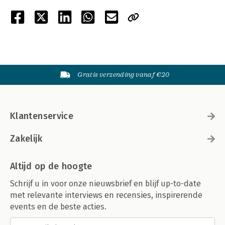
Gratis verzending vanaf €20
Klantenservice
Zakelijk
Altijd op de hoogte
Schrijf u in voor onze nieuwsbrief en blijf up-to-date
met relevante interviews en recensies, inspirerende
events en de beste acties.