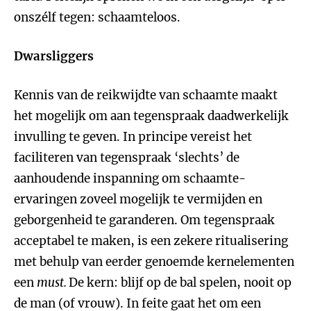
onszélf tegen: schaamteloos.
Dwarsliggers
Kennis van de reikwijdte van schaamte maakt
het mogelijk om aan tegenspraak daadwerkelijk
invulling te geven. In principe vereist het
faciliteren van tegenspraak ‘slechts’ de
aanhoudende inspanning om schaamte-
ervaringen zoveel mogelijk te vermijden en
geborgenheid te garanderen. Om tegenspraak
acceptabel te maken, is een zekere ritualisering
met behulp van eerder genoemde kernelementen
een
must.
De kern: blijf op de bal spelen, nooit op
de man (of vrouw). In feite gaat het om een