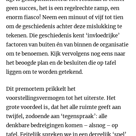
geen succes, het is een regelrechte ramp, een
enorm fiasco! Neem een minuut of vijf tot tien
om de geschiedenis achter deze mislukking te
tekenen. Die geschiedenis kent ‘invloedrijke’
factoren van buiten én van binnen de organisatie
om te benoemen. Kijk vervolgens nog eens naar
het beoogde plan en de besluiten die op tafel
liggen om te worden getekend.
Dit premortem prikkelt het
voorstellingsvermogen tot het uiterste. Het
grote voordeel is, dat het alle ruimte geeft aan
twijfel, zodoende aan ‘tegenspraak’: alle
denkbare bedreigingen komen – alsnog – op
tafel. Feitelijk spreken we in een dergelijk ‘spel’