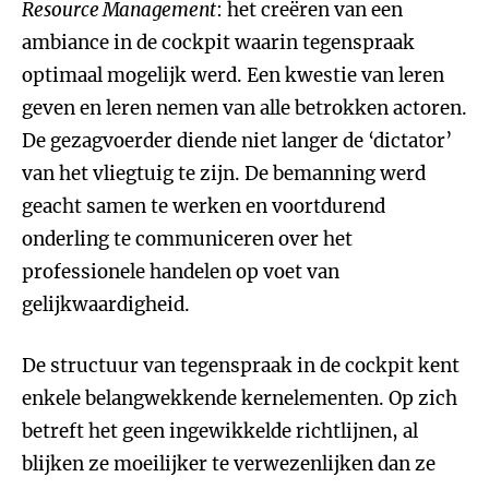
Resource Management
: het creëren van een
ambiance in de cockpit waarin tegenspraak
optimaal mogelijk werd. Een kwestie van leren
geven en leren nemen van alle betrokken actoren.
De gezagvoerder diende niet langer de ‘dictator’
van het vliegtuig te zijn. De bemanning werd
geacht samen te werken en voortdurend
onderling te communiceren over het
professionele handelen op voet van
gelijkwaardigheid.
De structuur van tegenspraak in de cockpit kent
enkele belangwekkende kernelementen. Op zich
betreft het geen ingewikkelde richtlijnen, al
blijken ze moeilijker te verwezenlijken dan ze