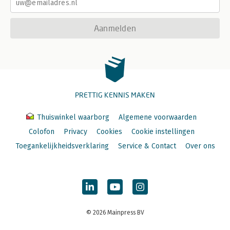
Aanmelden
PRETTIG KENNIS MAKEN
Thuiswinkel waarborg
Algemene voorwaarden
Colofon
Privacy
Cookies
Cookie instellingen
Toegankelijkheidsverklaring
Service & Contact
Over ons
© 2026 Mainpress BV