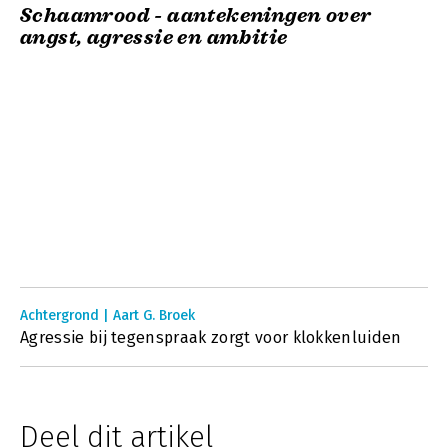
Schaamrood - aantekeningen over
angst, agressie en ambitie
Achtergrond | Aart G. Broek
Agressie bij tegenspraak zorgt voor klokkenluiden
Deel dit artikel