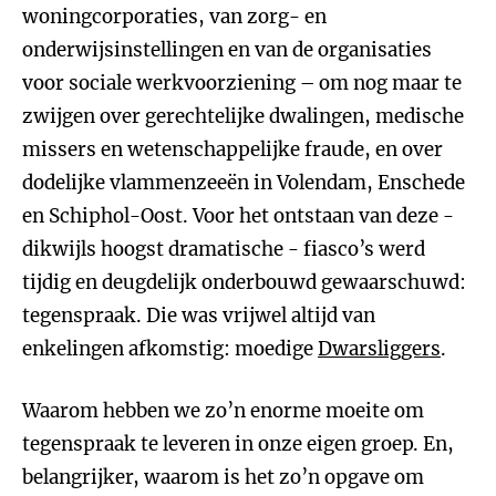
woningcorporaties, van zorg- en
onderwijsinstellingen en van de organisaties
voor sociale werkvoorziening – om nog maar te
zwijgen over gerechtelijke dwalingen, medische
missers en wetenschappelijke fraude, en over
dodelijke vlammenzeeën in Volendam, Enschede
en Schiphol-Oost. Voor het ontstaan van deze -
dikwijls hoogst dramatische - fiasco’s werd
tijdig en deugdelijk onderbouwd gewaarschuwd:
tegenspraak. Die was vrijwel altijd van
enkelingen afkomstig: moedige
Dwarsliggers
.
Waarom hebben we zo’n enorme moeite om
tegenspraak te leveren in onze eigen groep. En,
belangrijker, waarom is het zo’n opgave om