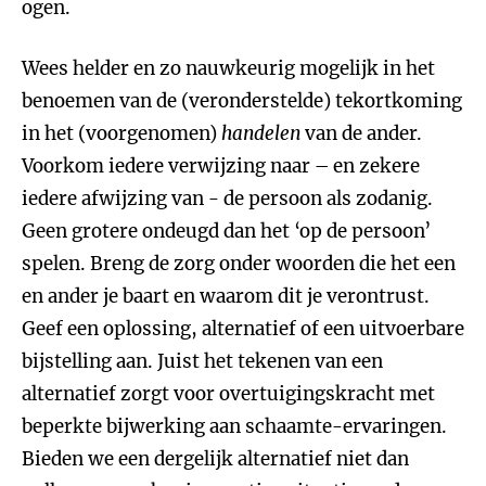
ogen.
Wees helder en zo nauwkeurig mogelijk in het
benoemen van de (veronderstelde) tekortkoming
in het (voorgenomen)
handelen
van de ander.
Voorkom iedere verwijzing naar – en zekere
iedere afwijzing van - de persoon als zodanig.
Geen grotere ondeugd dan het ‘op de persoon’
spelen. Breng de zorg onder woorden die het een
en ander je baart en waarom dit je verontrust.
Geef een oplossing, alternatief of een uitvoerbare
bijstelling aan. Juist het tekenen van een
alternatief zorgt voor overtuigingskracht met
beperkte bijwerking aan schaamte-ervaringen.
Bieden we een dergelijk alternatief niet dan