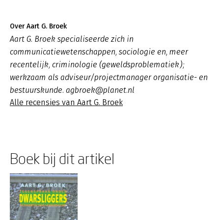
Over Aart G. Broek
Aart G. Broek specialiseerde zich in
communicatiewetenschappen, sociologie en, meer
recentelijk, criminologie (geweldsproblematiek);
werkzaam als adviseur/projectmanager organisatie- en
bestuurskunde. agbroek@planet.nl
Alle recensies van Aart G. Broek
Boek bij dit artikel