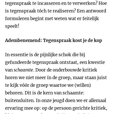
tegenspraak te incasseren en te verwerken? Hoe
is tegenspraak tóch te realiseren? Een antwoord
formuleren begint met weten wat er feitelijk
speelt!
Adembenemend: Tegenspraak kost je de kop
In essentie is de pijnlijke schok die bij
gefundeerde tegenspraak ontstaat, een kwestie
van
schaamte
. Door de onderbouwde kritiek
horen we niet meer ín de groep, maar staan juist
te kijk vóór de groep waartoe we (willen)
behoren. Dit is de kern van schaamte:
buitensluiten. In onze jeugd doen we er allemaal
ervaring mee op: op de persoon gerichte kritiek,