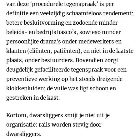
van deze ‘procedurele tegenspraak’ is per
definitie een veelzijdig schaamteloos rendement:
betere besluitvorming en zodoende minder
beleids- en bedrijfsfiasco’s, sowieso minder
persoonlijke drama’s onder medewerkers en
klanten (cliënten, patiënten), en niet in de laatste
plaats, onder bestuurders. Bovendien zorgt
deugdelijk gefaciliteerde tegenspraak voor een
preventieve werking op het steeds dreigende
klokkenluiden: de vuile was ligt schoon en
gestreken in de kast.
Kortom, dwarsliggers smijt je niet uit je
organisatie: rails worden stevig door
dwarsliggers.