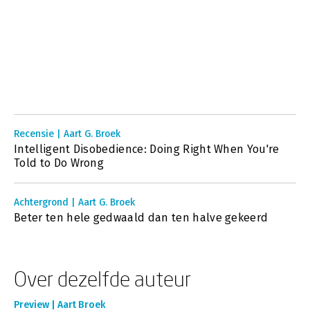
Recensie | Aart G. Broek
Intelligent Disobedience: Doing Right When You're
Told to Do Wrong
Achtergrond | Aart G. Broek
Beter ten hele gedwaald dan ten halve gekeerd
Over dezelfde auteur
Preview | Aart Broek