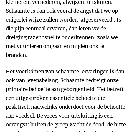
kleineren, vernederen, afwijzen, uitsluiten.
Schaamte is dan ook vooral de angst dat we op
enigerlei wijze zullen worden ‘afgeserveerd’. Is
die pijn eenmaal ervaren, dan leren we de
dreiging razendsnel te onderkennen: zoals we
met vuur leren omgaan en mijden ons te
branden.
Het voorkómen van schaamte-ervaringen is dan
ook van levensbelang. Schaamte bedreigt onze
primaire behoefte aan geborgenheid. Het betreft
een uitgesproken essentiële behoefte die
praktisch nauwelijks onderdoet voor de behoefte
aan voedsel. De vrees voor uitsluiting is een
oerangst: buiten de groep wacht de dood: de hitte