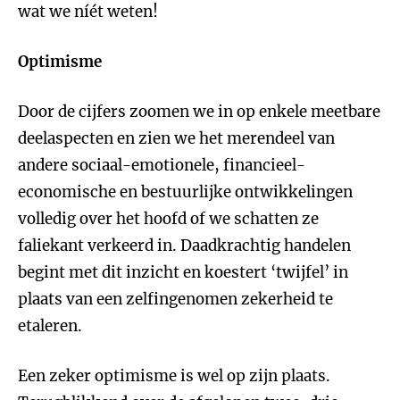
wat we níét weten!
Optimisme
Door de cijfers zoomen we in op enkele meetbare
deelaspecten en zien we het merendeel van
andere sociaal-emotionele, financieel-
economische en bestuurlijke ontwikkelingen
volledig over het hoofd of we schatten ze
faliekant verkeerd in. Daadkrachtig handelen
begint met dit inzicht en koestert ‘twijfel’ in
plaats van een zelfingenomen zekerheid te
etaleren.
Een zeker optimisme is wel op zijn plaats.