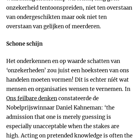
onzekerheid tentoonspreiden, niet ten overstaan
van ondergeschikten maar ook niet ten
overstaan van gelijken of meerderen.
Schone schijn
Het onderkennen en op waarde schatten van
‘onzekerheden’ zou juist een hoeksteen van ons
handelen moeten vormen! Dit is echter níét wat
mensen en organisaties wensen te vernemen. In
Ons feilbare denken
constateerde de
Nobelprijswinnaar Daniel Kahneman: ‘the
admission that one is merely guessing is
especially unacceptable when the stakes are
high. Acting on pretended knowledge is often the