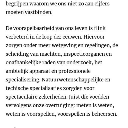
begrijpen waarom we ons niet zo aan cijfers
moeten vastbinden.
De voorspelbaarheid van ons leven is flink
verbeterd in de loop der eeuwen. Hiervoor
zorgen onder meer wetgeving en regelingen, de
scheiding van machten, inspectieorganen en
onafhankelijke raden van onderzoek, het
ambtelijk apparaat en professionele
specialisering. Natuurweten­schappelijke en
techische specialisaties zorgden voor
spectaculaire zekerheden. Juist díe voedden
vervolgens onze overtuiging: meten is weten,
weten is voorspellen, voorspellen is beheersen.