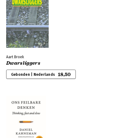
Aart Broek
Dwarsliggers
18,50
Gebonden | Nederlands