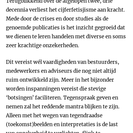
Terugblikkend over de afgelopen twee, drie
decennia verliest het cijferfetisjisme aan kracht.
Mede door de crises en door studies als de
genoemde publicaties is het inzicht gegroeid dat
we dienen te leren handelen met diverse en soms
zeer krachtige onzekerheden.
Dit vereist wél vaardigheden van bestuurders,
medewerkers en adviseurs die nog niet altijd
ruim ontwikkeld zijn. Meer in het bijzonder
worden inspanningen vereist die stevige
‘botsingen’ faciliteren. Tegenspraak geven en
nemen zal het reddende mantra blijken te zijn.
Alleen met het wegen van tegendraadse
(toekomst)beelden en interpretaties is de last