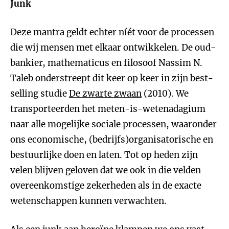
Junk
Deze mantra geldt echter níét voor de processen
die wij mensen met elkaar ontwikkelen. De oud-
bankier, mathematicus en filosoof Nassim N.
Taleb onderstreept dit keer op keer in zijn best-
selling studie
De zwarte zwaan
(2010). We
transporteerden het meten-is-wetenadagium
naar alle mogelijke sociale processen, waaronder
ons economische, (bedrijfs)orga­nisatorische en
bestuurlijke doen en laten. Tot op heden zijn
velen blijven geloven dat we ook in die velden
overeenkomstige zekerheden als in de exacte
wetenschappen kunnen verwachten.