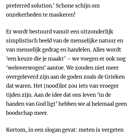
preferred solution.’ Schone schijn om
onzekerheden te maskeren!
Er wordt bestuurd vanuit een uitzonderlijk
simplistisch beeld van de menselijke natuur en
van menselijk gedrag en handelen. Alles wordt
‘een keuze die je maakt’ – we voegen er ook nog
‘weloverwogen’ aantoe. We zouden niet meer
overgeleverd zijn aan de goden zoals de Grieken
dat waren. Het (nood)lot zou iets van vroeger
tijden zijn. Aan de idee dat ons leven ‘in de
handen van God ligt’ hebben we al helemaal geen
boodschap meer.
Kortom, in een slogan gevat: meten is vergeten