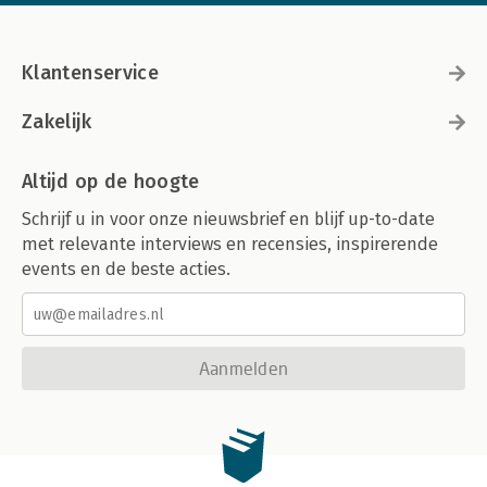
Klantenservice
Zakelijk
Altijd op de hoogte
Schrijf u in voor onze nieuwsbrief en blijf up-to-date
met relevante interviews en recensies, inspirerende
events en de beste acties.
Aanmelden