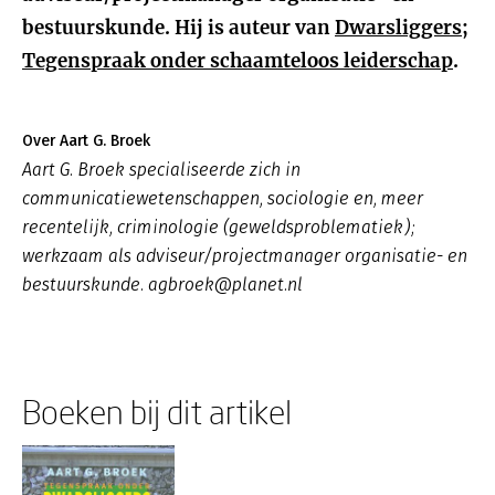
bestuurskunde. Hij is auteur van
Dwarsliggers;
Tegenspraak onder schaamteloos leiderschap
.
Over Aart G. Broek
Aart G. Broek specialiseerde zich in
communicatiewetenschappen, sociologie en, meer
recentelijk, criminologie (geweldsproblematiek);
werkzaam als adviseur/projectmanager organisatie- en
bestuurskunde. agbroek@planet.nl
Boeken bij dit artikel