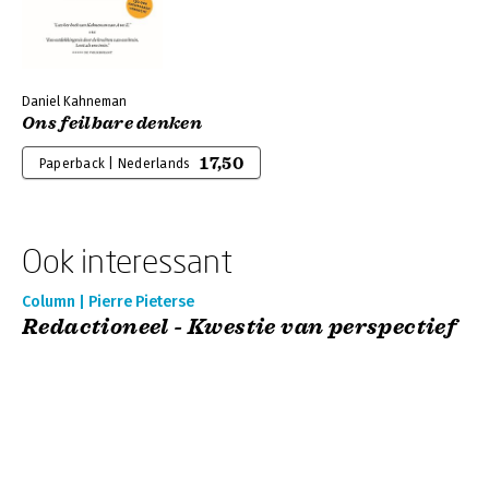
Daniel Kahneman
Ons feilbare denken
17,50
Paperback | Nederlands
Ook interessant
Column | Pierre Pieterse
Redactioneel - Kwestie van perspectief