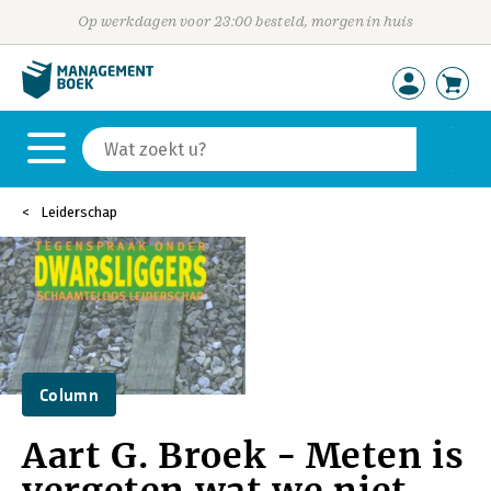
Op werkdagen voor 23:00 besteld, morgen in huis
Leiderschap
Column
Aart G. Broek - Meten is