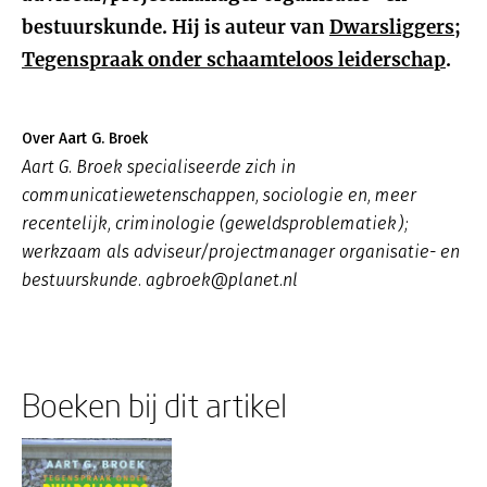
bestuurskunde. Hij is auteur van
Dwarsliggers;
Tegenspraak onder schaamteloos leiderschap
.
Over Aart G. Broek
Aart G. Broek specialiseerde zich in
communicatiewetenschappen, sociologie en, meer
recentelijk, criminologie (geweldsproblematiek);
werkzaam als adviseur/projectmanager organisatie- en
bestuurskunde. agbroek@planet.nl
Boeken bij dit artikel