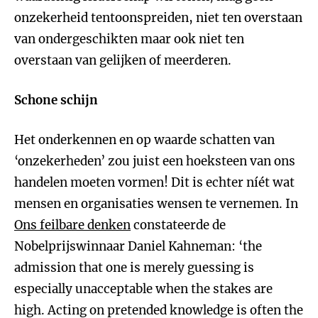
onzekerheid tentoonspreiden, niet ten overstaan
van ondergeschikten maar ook niet ten
overstaan van gelijken of meerderen.
Schone schijn
Het onderkennen en op waarde schatten van
‘onzekerheden’ zou juist een hoeksteen van ons
handelen moeten vormen! Dit is echter níét wat
mensen en organisaties wensen te vernemen. In
Ons feilbare denken
constateerde de
Nobelprijswinnaar Daniel Kahneman: ‘the
admission that one is merely guessing is
especially unacceptable when the stakes are
high. Acting on pretended knowledge is often the