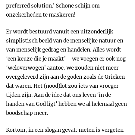
preferred solution.’ Schone schijn om
onzekerheden te maskeren!
Er wordt bestuurd vanuit een uitzonderlijk
simplistisch beeld van de menselijke natuur en
van menselijk gedrag en handelen. Alles wordt
‘een keuze die je maakt’ – we voegen er ook nog
‘weloverwogen’ aantoe. We zouden niet meer
overgeleverd zijn aan de goden zoals de Grieken
dat waren. Het (nood)lot zou iets van vroeger
tijden zijn. Aan de idee dat ons leven ‘in de
handen van God ligt’ hebben we al helemaal geen
boodschap meer.
Kortom, in een slogan gevat: meten is vergeten